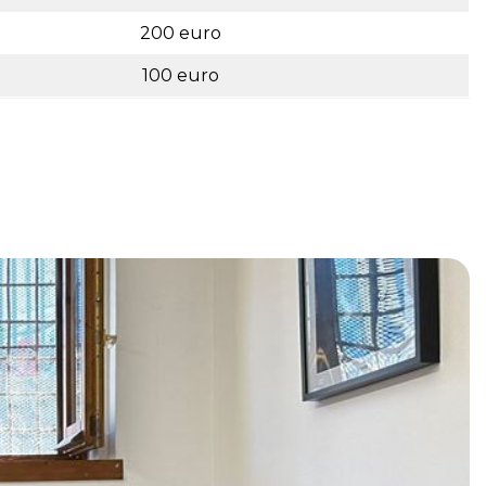
200 euro
100 euro