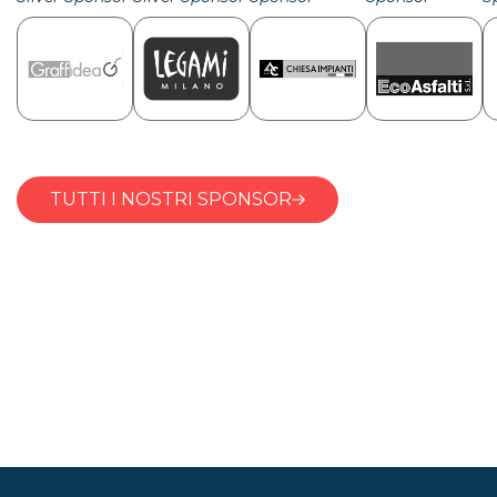
TUTTI I NOSTRI SPONSOR