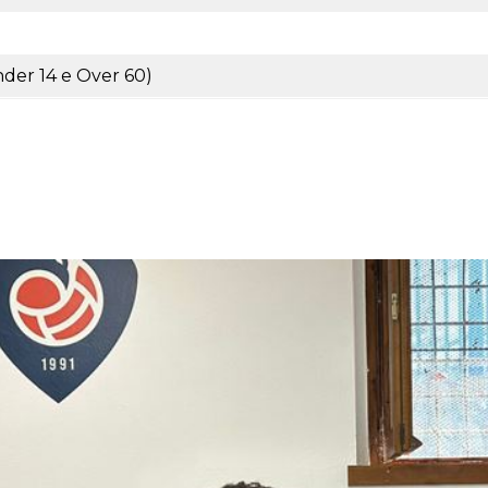
der 14 e Over 60)