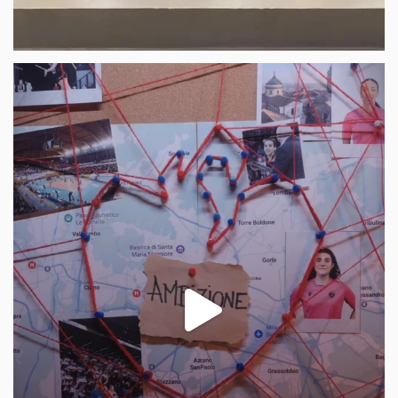
218
2