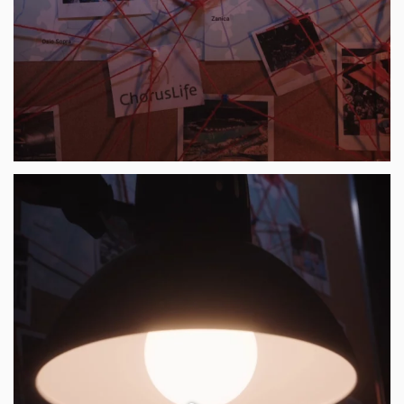
239
2