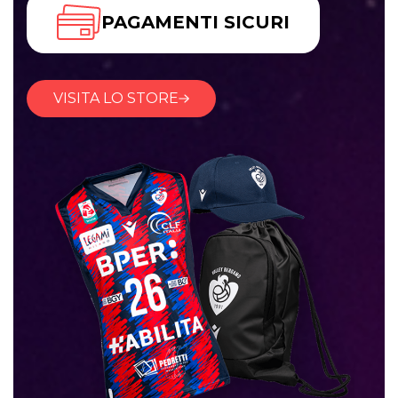
PAGAMENTI SICURI
VISITA LO STORE