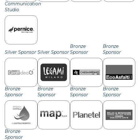
Communication
Studio
Bronze
Bronze
Silver Sponsor
Silver Sponsor
Sponsor
Sponsor
Bronze
Bronze
Bronze
Bronze
Sponsor
Sponsor
Sponsor
Sponsor
Bronze
Sponsor