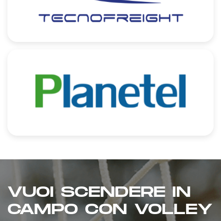
VUOI SCENDERE IN
CAMPO CON VOLLEY