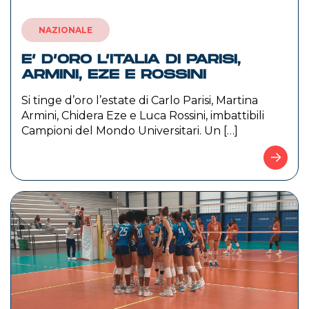
NAZIONALE
E’ D’ORO L’ITALIA DI PARISI,
ARMINI, EZE E ROSSINI
Si tinge d’oro l’estate di Carlo Parisi, Martina
Armini, Chidera Eze e Luca Rossini, imbattibili
Campioni del Mondo Universitari. Un […]