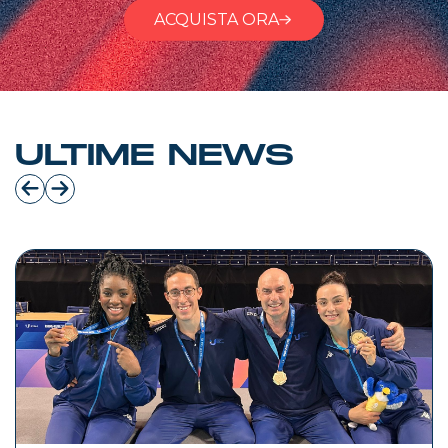
ACQUISTA ORA
ULTIME NEWS