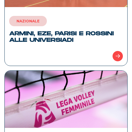
NAZIONALE
ARMINI, EZE, PARISI E ROSSINI
ALLE UNIVERSIADI