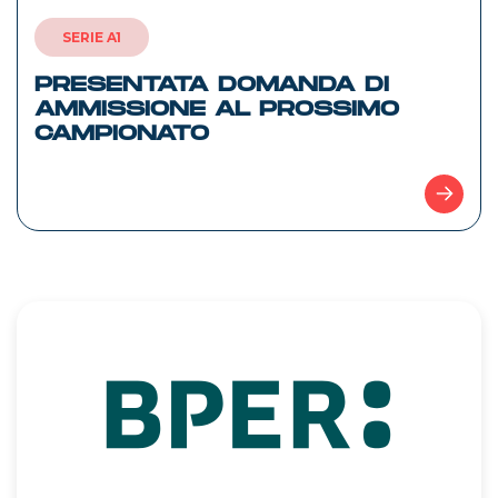
SERIE A1
PRESENTATA DOMANDA DI
AMMISSIONE AL PROSSIMO
CAMPIONATO