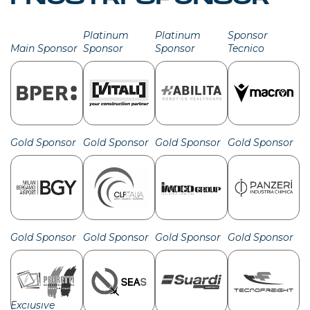
Platinum
Platinum
Sponsor
Main Sponsor
Sponsor
Sponsor
Tecnico
Gold Sponsor
Gold Sponsor
Gold Sponsor
Gold Sponsor
Gold Sponsor
Gold Sponsor
Gold Sponsor
Gold Sponsor
Exclusive