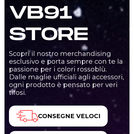
VB91
STORE
Scopri il nostro merchandising
esclusivo e porta sempre con te la
passione per i colori rossoblù.
Dalle maglie ufficiali agli accessori,
ogni prodotto è pensato per veri
tifosi.
CONSEGNE VELOCI