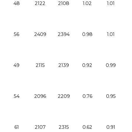
48
2122
2108
1.02
1.01
56
2409
2394
0.98
1.01
49
2115
2139
0.92
0.99
54
2096
2209
0.76
0.95
61
2107
2315
0.62
0.91