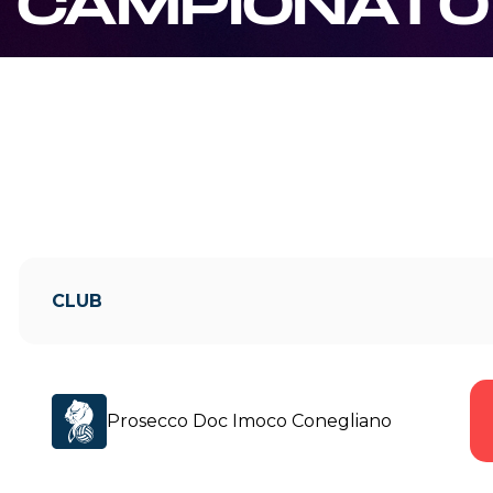
CAMPIONATO 
CLUB
Prosecco Doc Imoco Conegliano