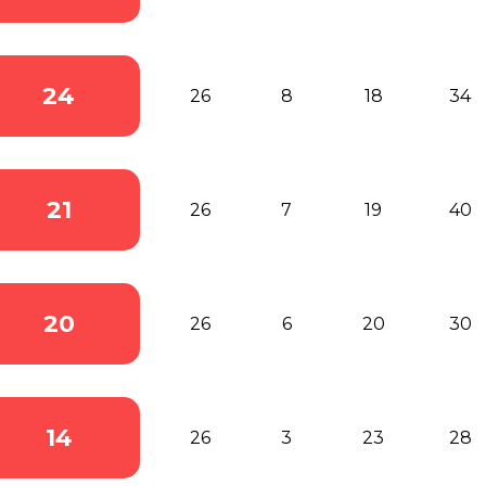
24
26
8
18
34
21
26
7
19
40
20
26
6
20
30
14
26
3
23
28