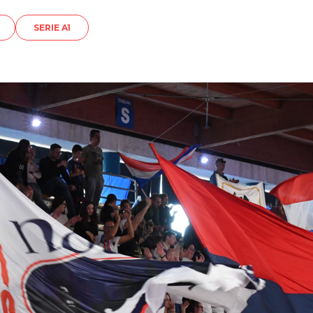
SERIE A1