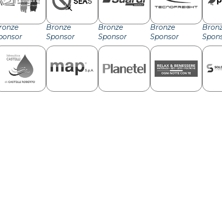
ronze
Bronze
Bronze
Bronze
Bron
ponsor
Sponsor
Sponsor
Sponsor
Spon