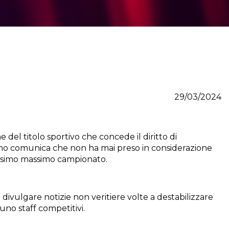
29/03/2024
ne del titolo sportivo che concede il diritto di
amo comunica che non ha mai preso in considerazione
rossimo massimo campionato.
divulgare notizie non veritiere volte a destabilizzare
uno staff competitivi.