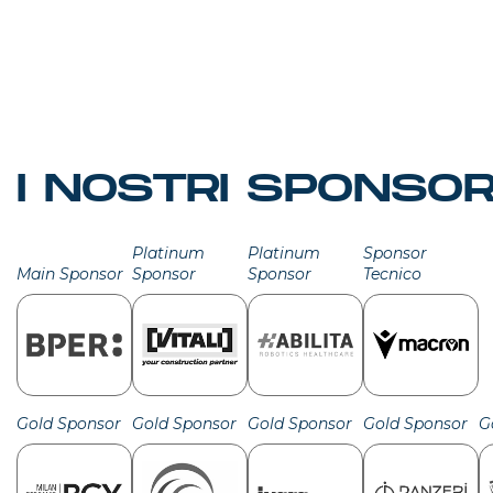
I NOSTRI SPONSO
Platinum
Platinum
Sponsor
Main Sponsor
Sponsor
Sponsor
Tecnico
Gold Sponsor
Gold Sponsor
Gold Sponsor
Gold Sponsor
G