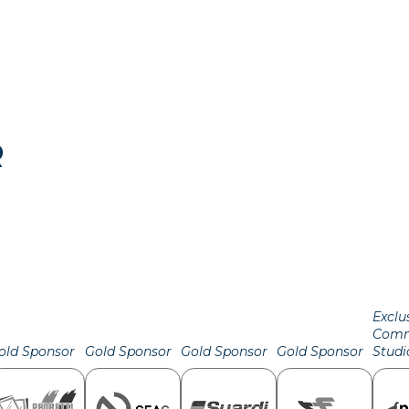
R
Exclu
Comm
old Sponsor
Gold Sponsor
Gold Sponsor
Gold Sponsor
Studi