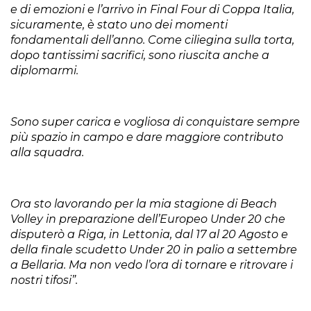
e di emozioni e l’arrivo in Final Four di Coppa Italia,
sicuramente, è stato uno dei momenti
fondamentali dell’anno. Come ciliegina sulla torta,
dopo tantissimi sacrifici, sono riuscita anche a
diplomarmi.
Sono super carica e vogliosa di conquistare sempre
più spazio in campo e dare maggiore contributo
alla squadra.
Ora sto lavorando per la mia stagione di Beach
Volley in preparazione dell’Europeo Under 20 che
disputerò a Riga, in Lettonia, dal 17 al 20 Agosto e
della finale scudetto Under 20 in palio a settembre
a Bellaria. Ma non vedo l’ora di tornare e ritrovare i
nostri tifosi”.