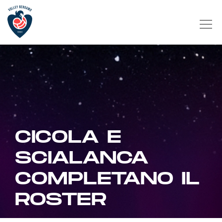
CICOLA E
SCIALANCA
COMPLETANO IL
ROSTER