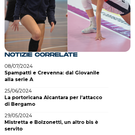
NOTIZIE CORRELATE
08/07/2024
Spampatti e Crevenna: dal Giovanile
alla serie A
25/06/2024
La portoricana Alcantara per l’attacco
di Bergamo
29/05/2024
Mistretta e Bolzonetti, un altro bis è
servito