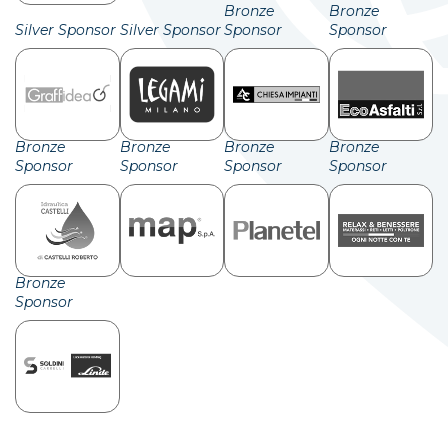
Bronze
Bronze
Silver Sponsor
Silver Sponsor
Sponsor
Sponsor
Bronze
Bronze
Bronze
Bronze
Sponsor
Sponsor
Sponsor
Sponsor
Bronze
Sponsor