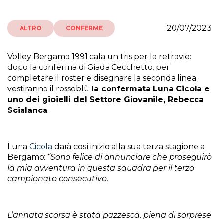
20/07/2023
ALTRO
CONFERME
Volley Bergamo 1991 cala un tris per le retrovie:
dopo la conferma di Giada Cecchetto, per
completare il roster e disegnare la seconda linea,
vestiranno il rossoblù
la confermata Luna Cicola e
uno dei gioielli del Settore Giovanile, Rebecca
Scialanca
.
Luna
Cicola
darà così inizio alla sua terza stagione a
Bergamo:
“Sono felice di annunciare che proseguirò
la mia avventura in questa squadra per il terzo
campionato consecutivo.
L’annata scorsa è stata pazzesca, piena di sorprese