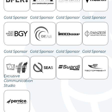
Gold Sponsor
Gold Sponsor
Gold Sponsor
Gold Sponsor
Gold Sponsor
Gold Sponsor
Gold Sponsor
Gold Sponsor
Exclusive
Communication
Studio