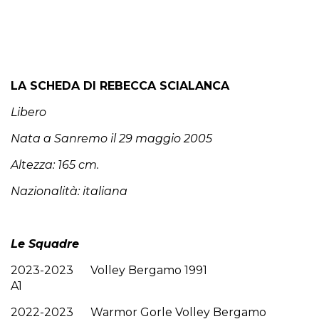
LA SCHEDA DI REBECCA SCIALANCA
Libero
Nata a Sanremo il 29 maggio 2005
Altezza: 165 cm.
Nazionalità: italiana
Le Squadre
2023-2023 Volley Bergamo 1991
A1
2022-2023 Warmor Gorle Volley Bergamo