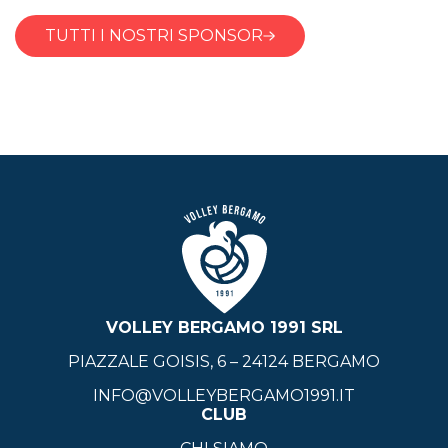
TUTTI I NOSTRI SPONSOR
VOLLEY BERGAMO 1991 SRL
PIAZZALE GOISIS, 6 – 24124 BERGAMO
INFO@VOLLEYBERGAMO1991.IT
CLUB