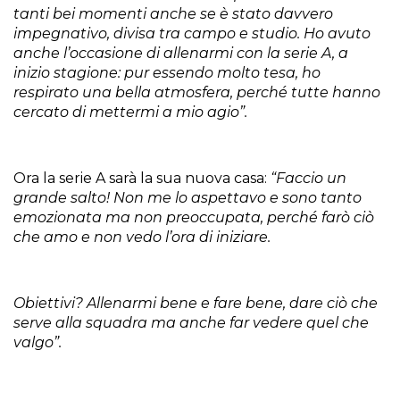
tanti bei momenti anche se è stato davvero
impegnativo, divisa tra campo e studio. Ho avuto
anche l’occasione di allenarmi con la serie A, a
inizio stagione: pur essendo molto tesa, ho
respirato una bella atmosfera, perché tutte hanno
cercato di mettermi a mio agio”.
Ora la serie A sarà la sua nuova casa:
“Faccio un
grande salto! Non me lo aspettavo e sono tanto
emozionata ma non preoccupata, perché farò ciò
che amo e non vedo l’ora di iniziare.
Obiettivi? Allenarmi bene e fare bene, dare ciò che
serve alla squadra ma anche far vedere quel che
valgo”.