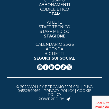
CHI SIAMO
ABBONAMENTI
CODICE ETICO
TEAM
ATLETE
STAFF TECNICO
STAFF MEDICO
STAGIONE
CALENDARIO 25/26
AGENDA
BIGLIETTI
SEGUICI SUI SOCIAL
© 2026 VOLLEY BERGAMO 1991 SRL | P.IVA
04532840164 |
PRIVACY POLICY
|
COOKIE
POLICY
POWERED BY