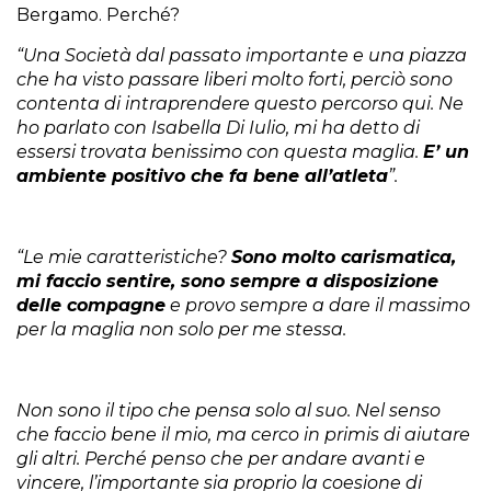
Bergamo. Perché?
“Una Società dal passato importante e una piazza
che ha visto passare liberi molto forti, perciò sono
contenta di intraprendere questo percorso qui. Ne
ho parlato con Isabella Di Iulio, mi ha detto di
essersi trovata benissimo con questa maglia.
E’ un
ambiente positivo che fa bene all’atleta
”.
“Le mie caratteristiche?
Sono molto carismatica,
mi faccio sentire, sono sempre a disposizione
delle compagne
e provo sempre a dare il massimo
per la maglia non solo per me stessa.
Non sono il tipo che pensa solo al suo. Nel senso
che faccio bene il mio, ma cerco in primis di aiutare
gli altri. Perché penso che per andare avanti e
vincere, l’importante sia proprio la coesione di