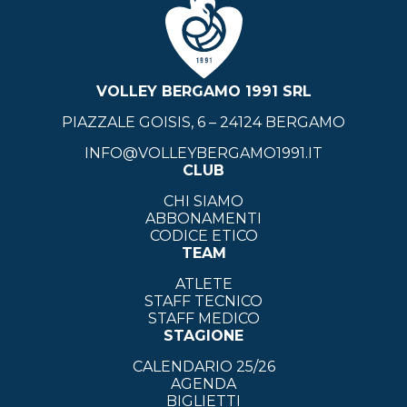
VOLLEY BERGAMO 1991 SRL
PIAZZALE GOISIS, 6 – 24124 BERGAMO
INFO@VOLLEYBERGAMO1991.IT
CLUB
CHI SIAMO
ABBONAMENTI
CODICE ETICO
TEAM
ATLETE
STAFF TECNICO
STAFF MEDICO
STAGIONE
CALENDARIO 25/26
AGENDA
BIGLIETTI