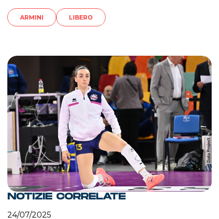
ARMINI
LIBERO
NOTIZIE CORRELATE
24/07/2025