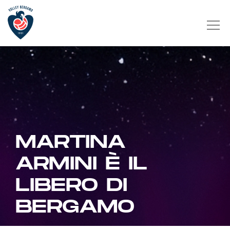
MARTINA
ARMINI È IL
LIBERO DI
BERGAMO