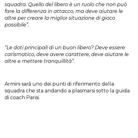
squadra. Quello del libero è un ruolo che non può
fare la differenza in attacco, ma deve aiutare le
altre per creare la miglior situazione di gioco
possibile”.
“Le doti principali di un buon libero? Deve essere
carismatico, deve avere carattere, deve aiutare le
altre e mettere tranquillità”.
Armini sarà uno dei punti di riferimento della
squadra che sta andando a plasmarsi sotto la guida
di coach Parisi.