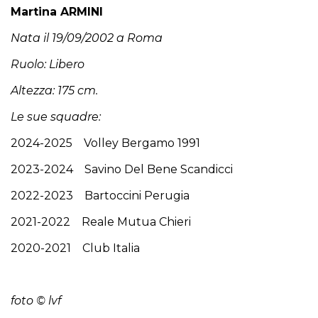
Martina ARMINI
Nata il 19/09/2002 a Roma
Ruolo: Libero
Altezza: 175 cm.
Le sue squadre:
2024-2025 Volley Bergamo 1991
2023-2024 Savino Del Bene Scandicci
2022-2023 Bartoccini Perugia
2021-2022 Reale Mutua Chieri
2020-2021 Club Italia
foto © lvf