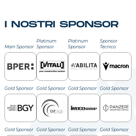
I NOSTRI SPONSOR
Platinum
Platinum
Sponsor
Main Sponsor
Sponsor
Sponsor
Tecnico
Gold Sponsor
Gold Sponsor
Gold Sponsor
Gold Sponsor
Gold Sponsor
Gold Sponsor
Gold Sponsor
Gold Sponsor