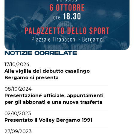
NOTIZIE CORRELATE
17/10/2024
Alla vigilia del debutto casalingo
Bergamo si presenta
08/10/2024
Presentazione ufficiale, appuntamenti
per gli abbonati e una nuova trasferta
02/10/2023
Presentato il Volley Bergamo 1991
27/09/2023