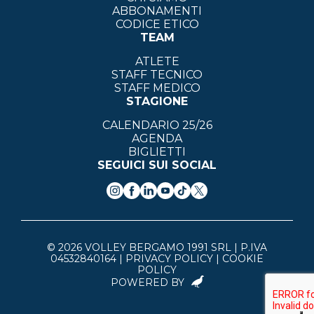
ABBONAMENTI
CODICE ETICO
TEAM
ATLETE
STAFF TECNICO
STAFF MEDICO
STAGIONE
CALENDARIO 25/26
AGENDA
BIGLIETTI
SEGUICI SUI SOCIAL
© 2026 VOLLEY BERGAMO 1991 SRL | P.IVA
04532840164 |
PRIVACY POLICY
|
COOKIE
POLICY
POWERED BY