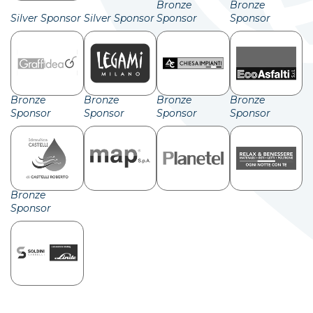
Bronze
Bronze
Silver Sponsor
Silver Sponsor
Sponsor
Sponsor
Bronze
Bronze
Bronze
Bronze
Sponsor
Sponsor
Sponsor
Sponsor
Bronze
Sponsor