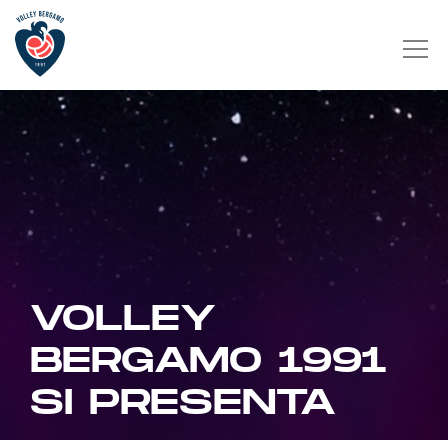
VOLLEY
BERGAMO 1991
SI PRESENTA