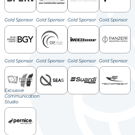
Gold Sponsor
Gold Sponsor
Gold Sponsor
Gold Sponsor
Gold Sponsor
Gold Sponsor
Gold Sponsor
Gold Sponsor
Exclusive
Communication
Studio