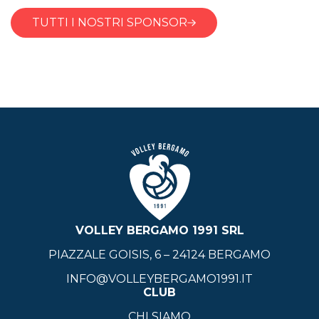
TUTTI I NOSTRI SPONSOR
VOLLEY BERGAMO 1991 SRL
PIAZZALE GOISIS, 6 – 24124 BERGAMO
INFO@VOLLEYBERGAMO1991.IT
CLUB
CHI SIAMO