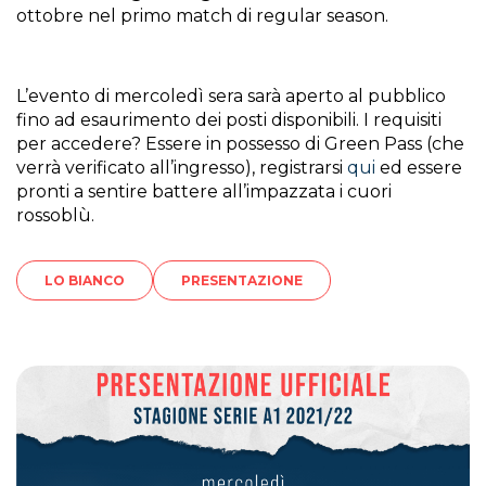
ottobre nel primo match di regular season.
L’evento di mercoledì sera sarà aperto al pubblico
fino ad esaurimento dei posti disponibili. I requisiti
per accedere? Essere in possesso di Green Pass (che
verrà verificato all’ingresso), registrarsi
qui
ed essere
pronti a sentire battere all’impazzata i cuori
rossoblù.
LO BIANCO
PRESENTAZIONE