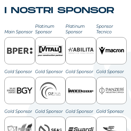
I NOSTRI SPONSOR
Platinum
Platinum
Sponsor
Main Sponsor
Sponsor
Sponsor
Tecnico
Gold Sponsor
Gold Sponsor
Gold Sponsor
Gold Sponsor
Gold Sponsor
Gold Sponsor
Gold Sponsor
Gold Sponsor