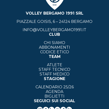
VOLLEY BERGAMO 1991 SRL
PIAZZALE GOISIS, 6 – 24124 BERGAMO
INFO@VOLLEYBERGAMO1991.IT
CLUB
CHI SIAMO
ABBONAMENTI
CODICE ETICO
TEAM
ATLETE
STAFF TECNICO
STAFF MEDICO
STAGIONE
CALENDARIO 25/26
AGENDA
BIGLIETTI
SEGUICI SUI SOCIAL