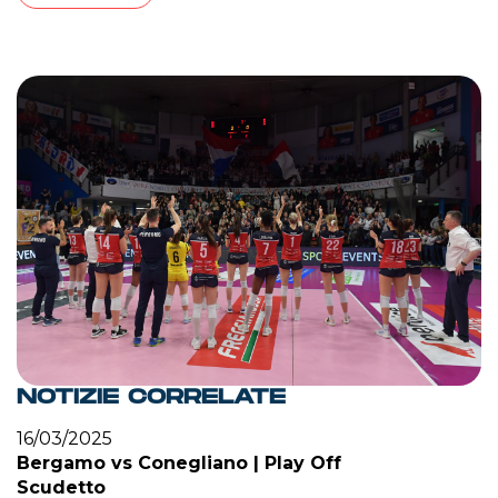
NOTIZIE CORRELATE
16/03/2025
Bergamo vs Conegliano | Play Off
Scudetto