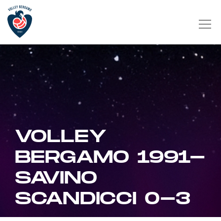
VOLLEY
BERGAMO 1991-
SAVINO
SCANDICCI 0-3