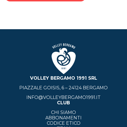
VOLLEY BERGAMO 1991 SRL
PIAZZALE GOISIS, 6 – 24124 BERGAMO
INFO@VOLLEYBERGAMO1991.IT
CLUB
CHI SIAMO
ABBONAMENTI
CODICE ETICO