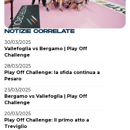
NOTIZIE CORRELATE
30/03/2025
Vallefoglia vs Bergamo | Play Off
Challenge
28/03/2025
Play Off Challenge: la sfida continua a
Pesaro
23/03/2025
Bergamo vs Vallefoglia | Play Off
Challenge
20/03/2025
Play Off Challenge: il primo atto a
Treviglio