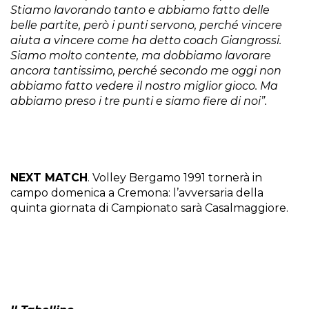
Stiamo lavorando tanto e abbiamo fatto delle
belle partite, però i punti servono, perché vincere
aiuta a vincere come ha detto coach Giangrossi.
Siamo molto contente, ma dobbiamo lavorare
ancora tantissimo, perché secondo me oggi non
abbiamo fatto vedere il nostro miglior gioco. Ma
abbiamo preso i tre punti e siamo fiere di noi”.
NEXT MATCH
. Volley Bergamo 1991 tornerà in
campo domenica a Cremona: l’avversaria della
quinta giornata di Campionato sarà Casalmaggiore.