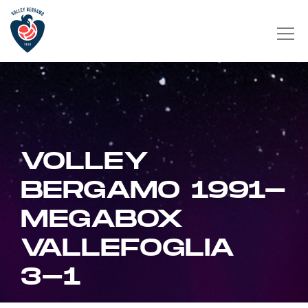
VOLLEY
BERGAMO 1991-
MEGABOX
VALLEFOGLIA
3-1