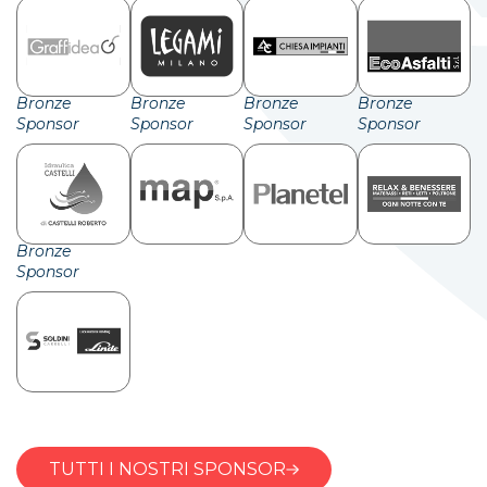
Bronze
Bronze
Bronze
Bronze
Sponsor
Sponsor
Sponsor
Sponsor
Bronze
Sponsor
TUTTI I NOSTRI SPONSOR