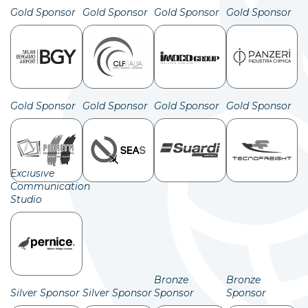
Gold Sponsor
Gold Sponsor
Gold Sponsor
Gold Sponsor
Gold Sponsor
Gold Sponsor
Gold Sponsor
Gold Sponsor
Exclusive
Communication
Studio
Bronze
Bronze
Silver Sponsor
Silver Sponsor
Sponsor
Sponsor