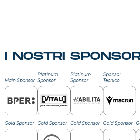
I NOSTRI SPONSO
Platinum
Platinum
Sponsor
Main Sponsor
Sponsor
Sponsor
Tecnico
Gold Sponsor
Gold Sponsor
Gold Sponsor
Gold Sponsor
G