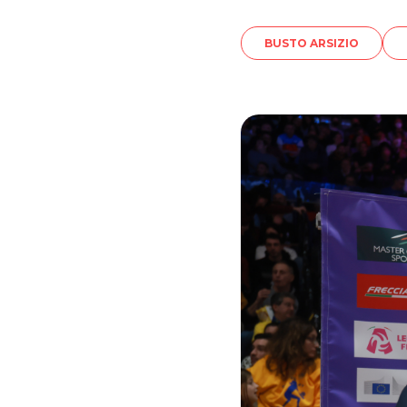
BUSTO ARSIZIO