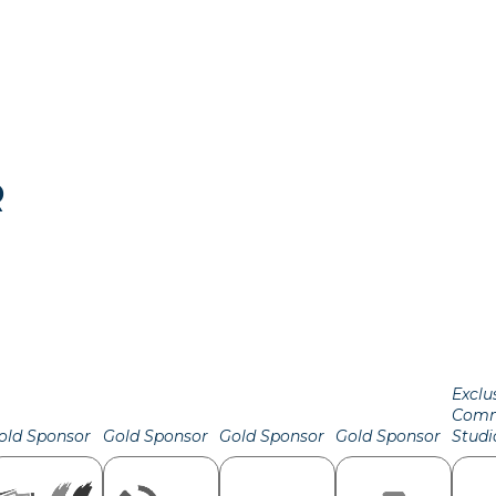
R
Exclu
Comm
old Sponsor
Gold Sponsor
Gold Sponsor
Gold Sponsor
Studi