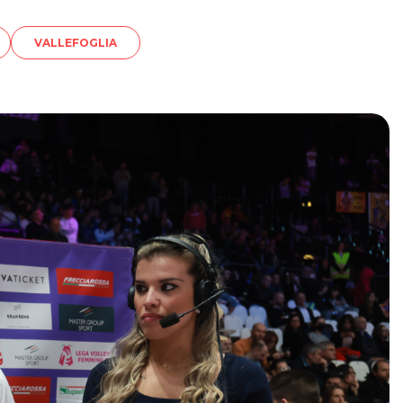
VALLEFOGLIA