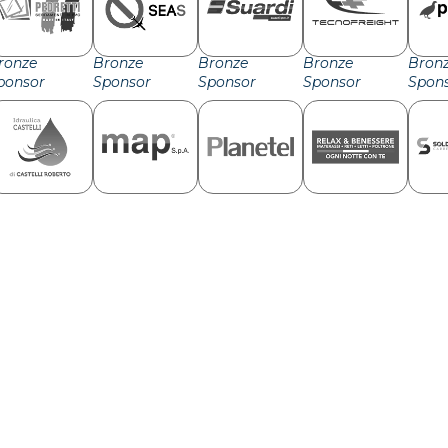
ronze
Bronze
Bronze
Bronze
Bron
ponsor
Sponsor
Sponsor
Sponsor
Spon