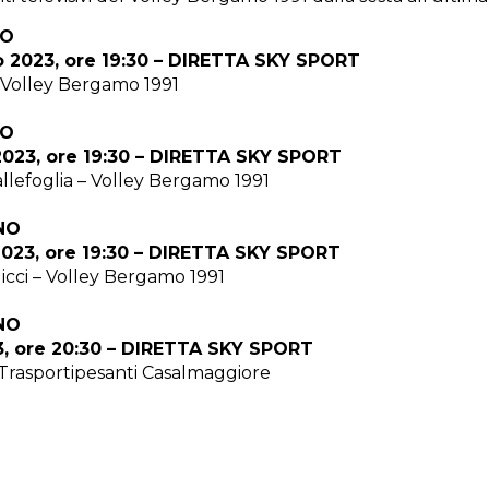
NO
o 2023, ore 19:30 – DIRETTA SKY SPORT
 Volley Bergamo 1991
NO
023, ore 19:30 – DIRETTA SKY SPORT
lefoglia – Volley Bergamo 1991
NO
2023, ore 19:30 – DIRETTA SKY SPORT
cci – Volley Bergamo 1991
NO
3, ore 20:30 – DIRETTA SKY SPORT
Trasportipesanti Casalmaggiore