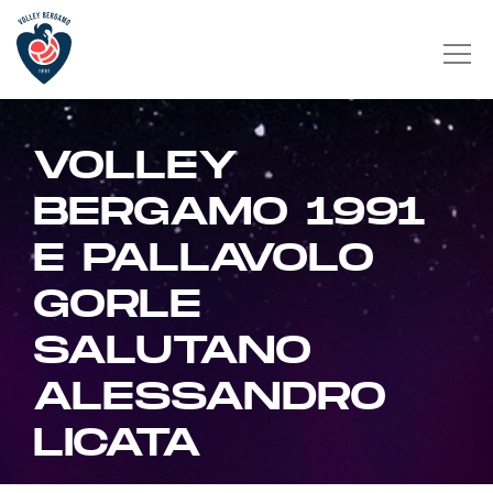
VOLLEY
BERGAMO 1991
E PALLAVOLO
GORLE
SALUTANO
ALESSANDRO
LICATA