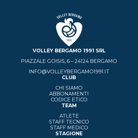
VOLLEY BERGAMO 1991 SRL
PIAZZALE GOISIS, 6 – 24124 BERGAMO
INFO@VOLLEYBERGAMO1991.IT
CLUB
CHI SIAMO
ABBONAMENTI
CODICE ETICO
TEAM
ATLETE
STAFF TECNICO
STAFF MEDICO
STAGIONE