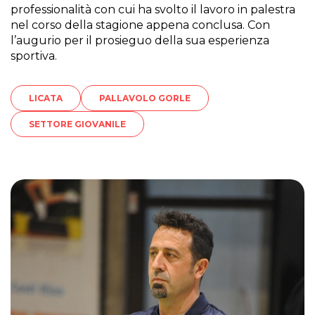
professionalità con cui ha svolto il lavoro in palestra
nel corso della stagione appena conclusa. Con
l’augurio per il prosieguo della sua esperienza
sportiva.
LICATA
PALLAVOLO GORLE
SETTORE GIOVANILE