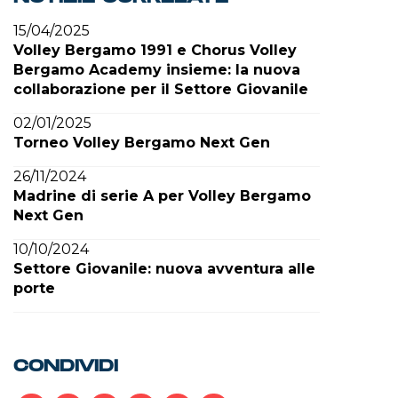
15/04/2025
Volley Bergamo 1991 e Chorus Volley
Bergamo Academy insieme: la nuova
collaborazione per il Settore Giovanile
02/01/2025
Torneo Volley Bergamo Next Gen
26/11/2024
Madrine di serie A per Volley Bergamo
Next Gen
10/10/2024
Settore Giovanile: nuova avventura alle
porte
CONDIVIDI