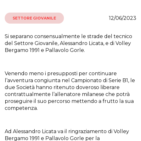
12/06/2023
SETTORE GIOVANILE
Si separano consensualmente le strade del tecnico
del Settore Giovanile, Alessandro Licata, e di Volley
Bergamo 1991 e Pallavolo Gorle.
Venendo meno i presupposti per continuare
l’avventura congiunta nel Campionato di Serie B1, le
due Società hanno ritenuto doveroso liberare
contrattualmente l’allenatore milanese che potrà
proseguire il suo percorso mettendo a frutto la sua
competenza.
Ad Alessandro Licata va il ringraziamento di Volley
Bergamo 1991 e Pallavolo Gorle per la