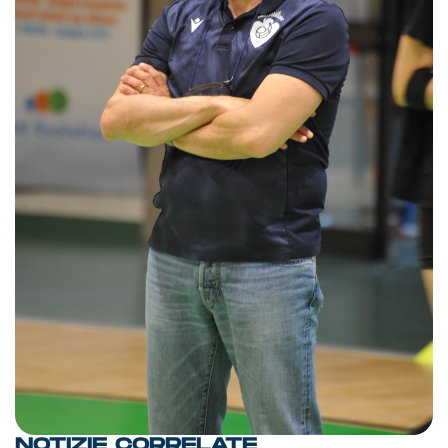
NOTIZIE CORRELATE