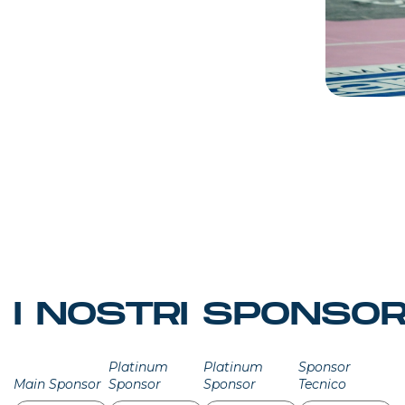
I NOSTRI SPONSO
Platinum
Platinum
Sponsor
Main Sponsor
Sponsor
Sponsor
Tecnico