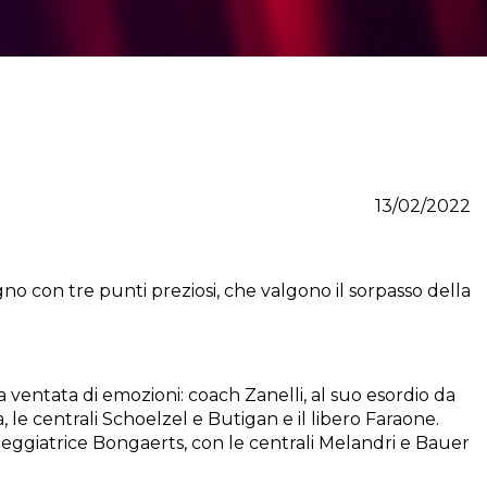
13/02/2022
o con tre punti preziosi, che valgono il sorpasso della
 ventata di emozioni: coach Zanelli, al suo esordio da
, le centrali Schoelzel e Butigan e il libero Faraone.
eggiatrice Bongaerts, con le centrali Melandri e Bauer