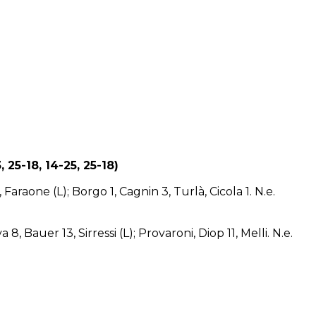
 25-18, 14-25, 25-18)
 Faraone (L); Borgo 1, Cagnin 3, Turlà, Cicola 1. N.e.
 Bauer 13, Sirressi (L); Provaroni, Diop 11, Melli. N.e.