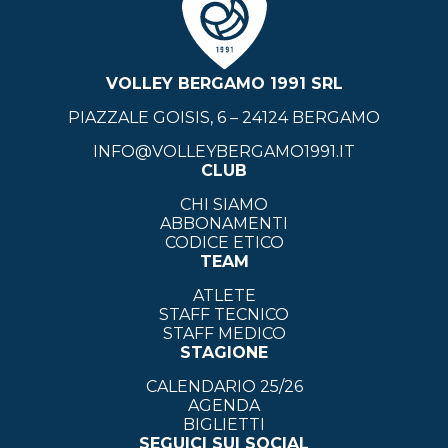
VOLLEY BERGAMO 1991 SRL
PIAZZALE GOISIS, 6 – 24124 BERGAMO
INFO@VOLLEYBERGAMO1991.IT
CLUB
CHI SIAMO
ABBONAMENTI
CODICE ETICO
TEAM
ATLETE
STAFF TECNICO
STAFF MEDICO
STAGIONE
CALENDARIO 25/26
AGENDA
BIGLIETTI
SEGUICI SUI SOCIAL