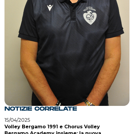
NOTIZIE CORRELATE
15/04/2025
Volley Bergamo 1991 e Chorus Volley
Bergamo Academy insieme: la nuova