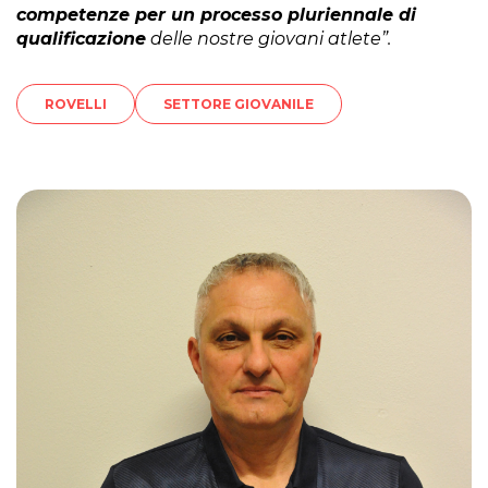
competenze per un processo pluriennale di
qualificazione
delle nostre giovani atlete”.
ROVELLI
SETTORE GIOVANILE