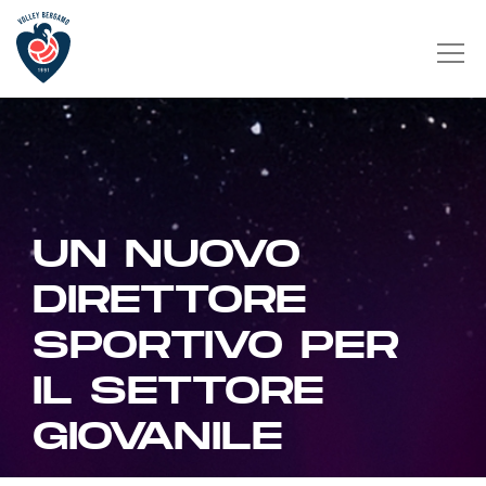
UN NUOVO
DIRETTORE
SPORTIVO PER
IL SETTORE
GIOVANILE