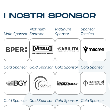
I NOSTRI SPONSOR
Platinum
Platinum
Sponsor
Main Sponsor
Sponsor
Sponsor
Tecnico
Gold Sponsor
Gold Sponsor
Gold Sponsor
Gold Sponsor
Gold Sponsor
Gold Sponsor
Gold Sponsor
Gold Sponsor