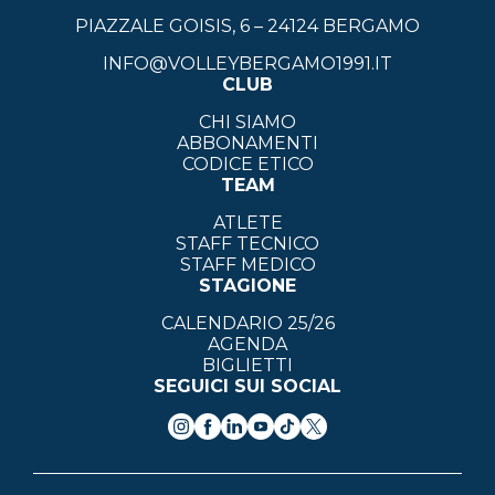
PIAZZALE GOISIS, 6 – 24124 BERGAMO
INFO@VOLLEYBERGAMO1991.IT
CLUB
CHI SIAMO
ABBONAMENTI
CODICE ETICO
TEAM
ATLETE
STAFF TECNICO
STAFF MEDICO
STAGIONE
CALENDARIO 25/26
AGENDA
BIGLIETTI
SEGUICI SUI SOCIAL