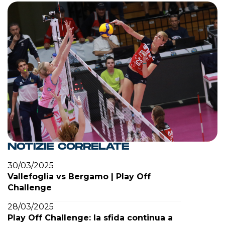
NOTIZIE CORRELATE
30/03/2025
Vallefoglia vs Bergamo | Play Off
Challenge
28/03/2025
Play Off Challenge: la sfida continua a