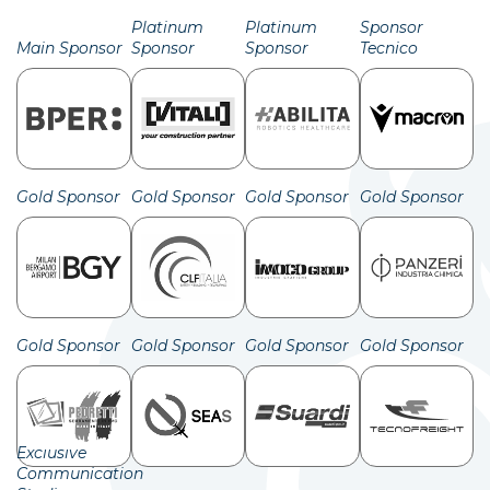
Platinum
Platinum
Sponsor
Main Sponsor
Sponsor
Sponsor
Tecnico
Gold Sponsor
Gold Sponsor
Gold Sponsor
Gold Sponsor
Gold Sponsor
Gold Sponsor
Gold Sponsor
Gold Sponsor
Exclusive
Communication