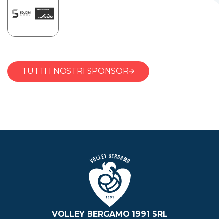
TUTTI I NOSTRI SPONSOR
VOLLEY BERGAMO 1991 SRL