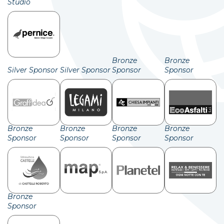
Studio
Bronze
Bronze
Silver Sponsor
Silver Sponsor
Sponsor
Sponsor
Bronze
Bronze
Bronze
Bronze
Sponsor
Sponsor
Sponsor
Sponsor
Bronze
Sponsor