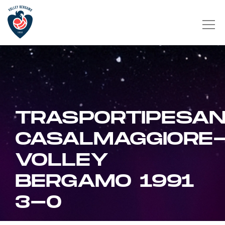
TRASPORTIPESAN
CASALMAGGIORE
VOLLEY
BERGAMO 1991
3-0