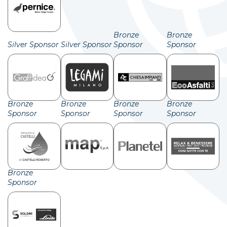
Bronze
Bronze
Silver Sponsor
Silver Sponsor
Sponsor
Sponsor
Bronze
Bronze
Bronze
Bronze
Sponsor
Sponsor
Sponsor
Sponsor
Bronze
Sponsor