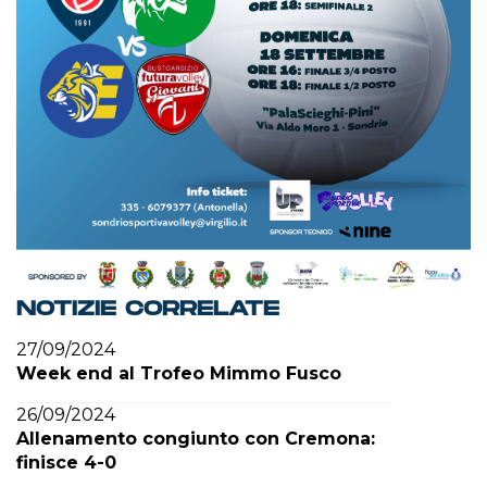
NOTIZIE CORRELATE
27/09/2024
Week end al Trofeo Mimmo Fusco
26/09/2024
Allenamento congiunto con Cremona:
finisce 4-0