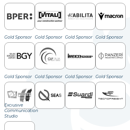
Gold Sponsor
Gold Sponsor
Gold Sponsor
Gold Sponsor
Gold Sponsor
Gold Sponsor
Gold Sponsor
Gold Sponsor
Exclusive
Communication
Studio