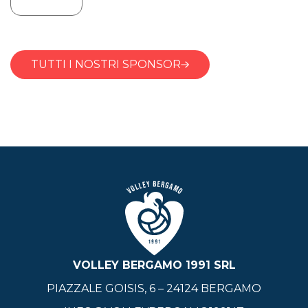
TUTTI I NOSTRI SPONSOR
VOLLEY BERGAMO 1991 SRL
PIAZZALE GOISIS, 6 – 24124 BERGAMO