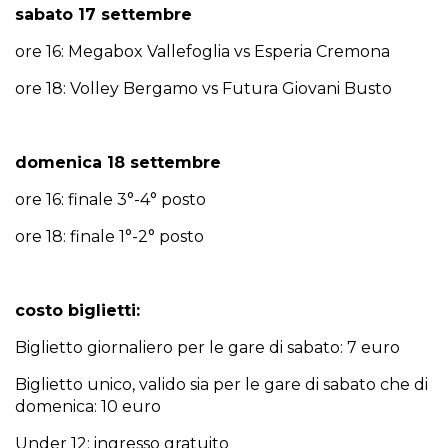
sabato 17 settembre
ore 16: Megabox Vallefoglia vs Esperia Cremona
ore 18: Volley Bergamo vs Futura Giovani Busto
domenica 18 settembre
ore 16: finale 3°-4° posto
ore 18: finale 1°-2° posto
costo biglietti:
Biglietto giornaliero per le gare di sabato: 7 euro
Biglietto unico, valido sia per le gare di sabato che di
domenica: 10 euro
Under 12: ingresso gratuito