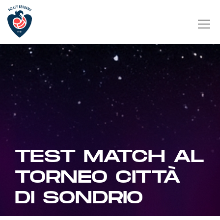
TEST MATCH AL
TORNEO CITTÀ
DI SONDRIO