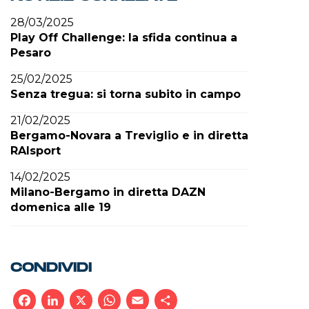
28/03/2025
Play Off Challenge: la sfida continua a
Pesaro
25/02/2025
Senza tregua: si torna subito in campo
21/02/2025
Bergamo-Novara a Treviglio e in diretta
RAIsport
14/02/2025
Milano-Bergamo in diretta DAZN
domenica alle 19
CONDIVIDI