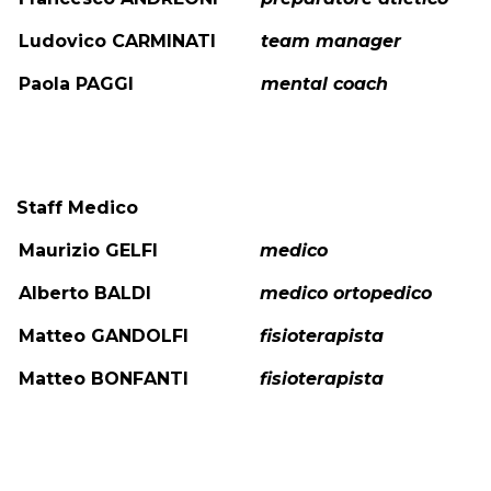
Ludovico CARMINATI
team manager
Paola PAGGI
mental coach
Staff Medico
Maurizio GELFI
medico
Alberto BALDI
medico ortopedico
Matteo GANDOLFI
fisioterapista
Matteo BONFANTI
fisioterapista