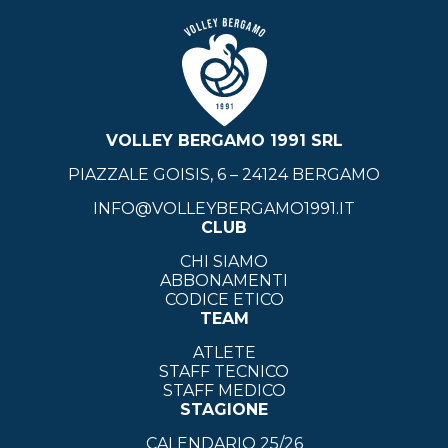
VOLLEY BERGAMO 1991 SRL
PIAZZALE GOISIS, 6 – 24124 BERGAMO
INFO@VOLLEYBERGAMO1991.IT
CLUB
CHI SIAMO
ABBONAMENTI
CODICE ETICO
TEAM
ATLETE
STAFF TECNICO
STAFF MEDICO
STAGIONE
CALENDARIO 25/26