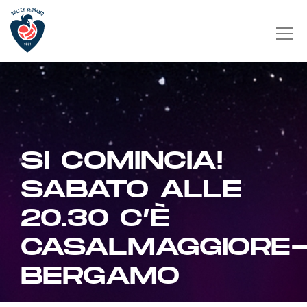
SI COMINCIA!
SABATO ALLE
20.30 C’È
CASALMAGGIORE
BERGAMO