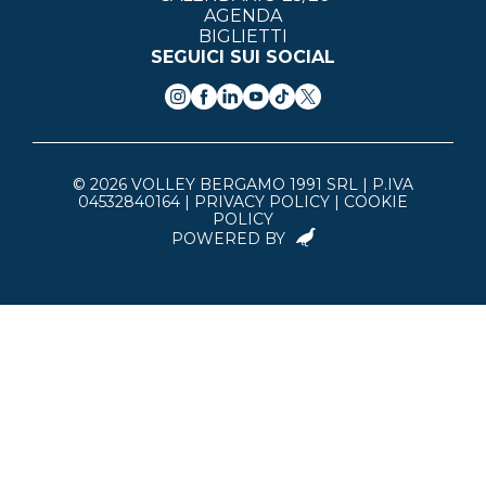
AGENDA
BIGLIETTI
SEGUICI SUI SOCIAL
© 2026 VOLLEY BERGAMO 1991 SRL | P.IVA
04532840164 |
PRIVACY POLICY
|
COOKIE
POLICY
POWERED BY