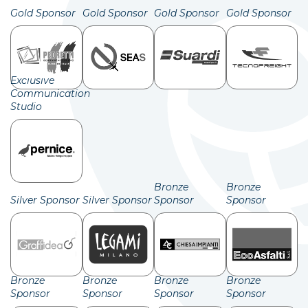
Gold Sponsor
Gold Sponsor
Gold Sponsor
Gold Sponsor
Exclusive
Communication
Studio
Bronze
Bronze
Silver Sponsor
Silver Sponsor
Sponsor
Sponsor
Bronze
Bronze
Bronze
Bronze
Sponsor
Sponsor
Sponsor
Sponsor