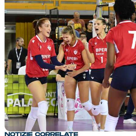
NOTIZIE CORRELATE