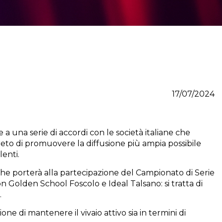
17/07/2024
 a una serie di accordi con le società italiane che
creto di promuovere la diffusione più ampia possibile
lenti.
 che porterà alla partecipazione del Campionato di Serie
n Golden School Foscolo e Ideal Talsano: si tratta di
.
e di mantenere il vivaio attivo sia in termini di