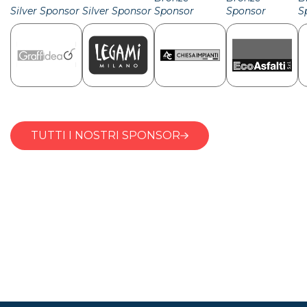
Silver Sponsor
Silver Sponsor
Sponsor
Sponsor
S
TUTTI I NOSTRI SPONSOR