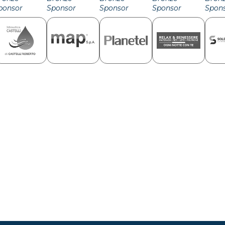
ponsor
Sponsor
Sponsor
Sponsor
Spon