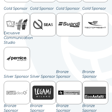
Gold Sponsor
Gold Sponsor
Gold Sponsor
Gold Sponsor
Exclusive
Communication
Studio
Bronze
Bronze
Silver Sponsor
Silver Sponsor
Sponsor
Sponsor
Bronze
Bronze
Bronze
Bronze
Sponsor
Sponsor
Sponsor
Sponsor