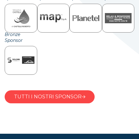
Bronze
Sponsor
TUTTI I NOSTRI SPONSOR