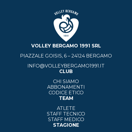
VOLLEY BERGAMO 1991 SRL
PIAZZALE GOISIS, 6 – 24124 BERGAMO
INFO@VOLLEYBERGAMO1991.IT
CLUB
CHI SIAMO
ABBONAMENTI
CODICE ETICO
TEAM
ATLETE
STAFF TECNICO
STAFF MEDICO
STAGIONE