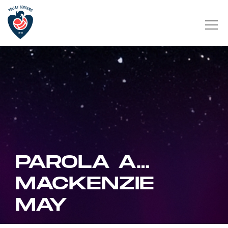
PAROLA A…
MACKENZIE
MAY