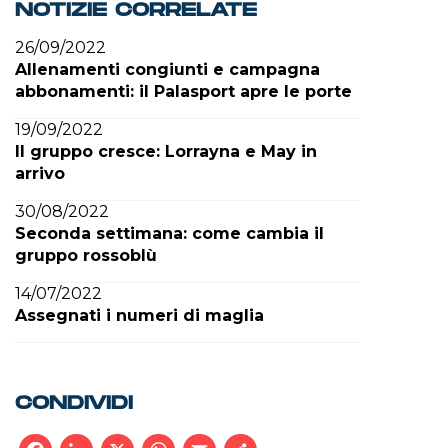
NOTIZIE CORRELATE
26/09/2022
Allenamenti congiunti e campagna
abbonamenti: il Palasport apre le porte
19/09/2022
Il gruppo cresce: Lorrayna e May in
arrivo
30/08/2022
Seconda settimana: come cambia il
gruppo rossoblù
14/07/2022
Assegnati i numeri di maglia
CONDIVIDI