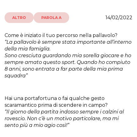
14/02/2022
ALTRO
PAROLA A
Come è iniziato il tuo percorso nella pallavolo?
“La pallavolo è sempre stata importante all’interno
della mia famiglia.
Sono cresciuta guardando mia sorella giocare e ho
sempre amato questo sport. Quando ho compiuto
8 anni, sono entrata a far parte della mia prima
squadra”
Hai una portafortuna o fai qualche gesto
scaramantico prima di scendere in campo?
“Il giorno della partita indosso sempre i calzini al
rovescio. Non c’è un motivo particolare, ma mi
sento più a mio agio così!”