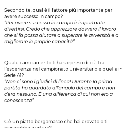
Secondo te, qual è il fattore più importante per
avere successo in campo?
“Per avere successo in campo è importante
divertirsi. Credo che apprezzare davvero il lavoro
che si fa possa aiutare a superare le avversità e a
migliorare le proprie capacità”
Quale cambiamento ti ha sorpreso di più tra
l’esperienza nel campionato universitario e quella in
Serie A1?
“Non ci sono i giudici di linea! Durante la prima
partita ho guardato all’angolo del campo e non
c’era nessuno. È una differenza di cui non ero a
conoscenza”
C’è un piatto bergamasco che hai provato o ti
piacerebbe gustare?