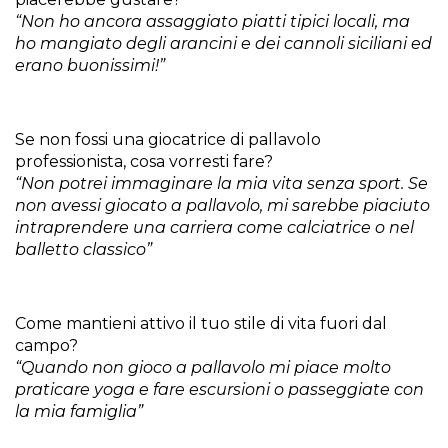
“Non ho ancora assaggiato piatti tipici locali, ma
ho mangiato degli arancini e dei cannoli siciliani ed
erano buonissimi!”
Se non fossi una giocatrice di pallavolo
professionista, cosa vorresti fare?
“Non potrei immaginare la mia vita senza sport. Se
non avessi giocato a pallavolo, mi sarebbe piaciuto
intraprendere una carriera come calciatrice o nel
balletto classico”
Come mantieni attivo il tuo stile di vita fuori dal
campo?
“Quando non gioco a pallavolo mi piace molto
praticare yoga e fare escursioni o passeggiate con
la mia famiglia”