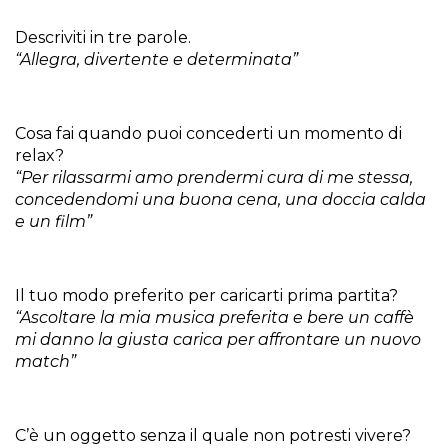
Descriviti in tre parole.
“Allegra, divertente e determinata”
Cosa fai quando puoi concederti un momento di
relax?
“Per rilassarmi amo prendermi cura di me stessa,
concedendomi una buona cena, una doccia calda
e un film”
Il tuo modo preferito per caricarti prima partita?
“Ascoltare la mia musica preferita e bere un caffè
mi danno la giusta carica per affrontare un nuovo
match”
C’è un oggetto senza il quale non potresti vivere?