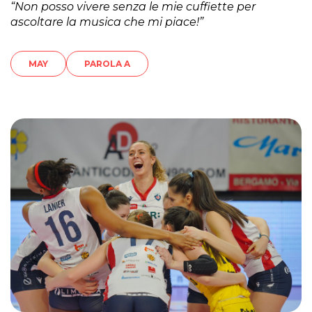
“Non posso vivere senza le mie cuffiette per
ascoltare la musica che mi piace!”
MAY
PAROLA A