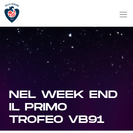
NEL WEEK END
IL PRIMO
TROFEO VB91