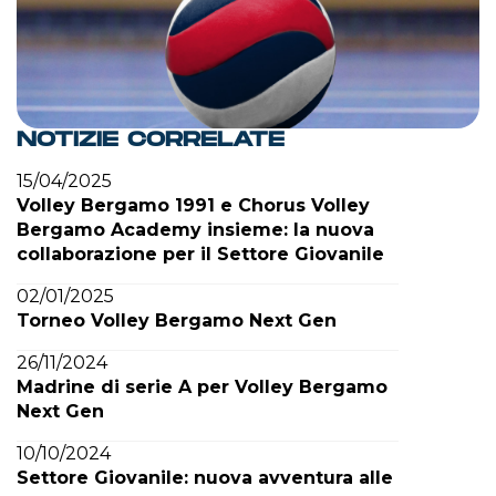
NOTIZIE CORRELATE
15/04/2025
Volley Bergamo 1991 e Chorus Volley
Bergamo Academy insieme: la nuova
collaborazione per il Settore Giovanile
02/01/2025
Torneo Volley Bergamo Next Gen
26/11/2024
Madrine di serie A per Volley Bergamo
Next Gen
10/10/2024
Settore Giovanile: nuova avventura alle