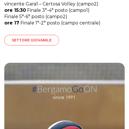
vincente Gara1 – Certosa Volley (campo2)
ore 15:30
Finale 3°-4° posto (campo1)
Finale 5°-6° posto (campo2)
ore 17
Finale 1°-2° posto (campo centrale)
SETTORE GIOVANILE