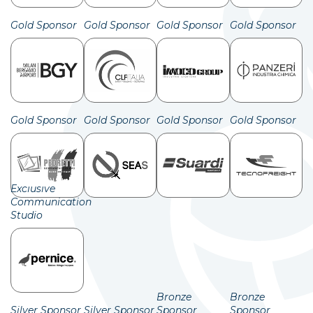
Gold Sponsor
Gold Sponsor
Gold Sponsor
Gold Sponsor
Gold Sponsor
Gold Sponsor
Gold Sponsor
Gold Sponsor
Exclusive
Communication
Studio
Bronze
Bronze
Silver Sponsor
Silver Sponsor
Sponsor
Sponsor