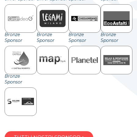
Bronze
Bronze
Bronze
Bronze
Sponsor
Sponsor
Sponsor
Sponsor
Bronze
Sponsor