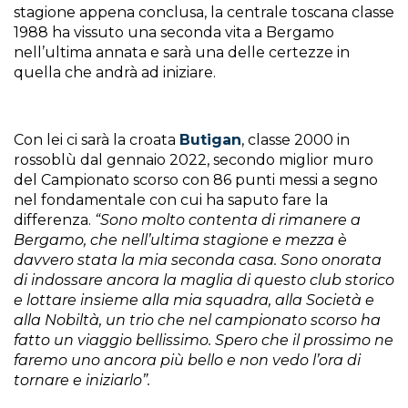
stagione appena conclusa, la centrale toscana classe
1988 ha vissuto una seconda vita a Bergamo
nell’ultima annata e sarà una delle certezze in
quella che andrà ad iniziare.
Con lei ci sarà la croata
Butigan
, classe 2000 in
rossoblù dal gennaio 2022, secondo miglior muro
del Campionato scorso con 86 punti messi a segno
nel fondamentale con cui ha saputo fare la
differenza.
“Sono molto contenta di rimanere a
Bergamo, che nell’ultima stagione e mezza è
davvero stata la mia seconda casa. Sono onorata
di indossare ancora la maglia di questo club storico
e lottare insieme alla mia squadra, alla Società e
alla Nobiltà, un trio che nel campionato scorso ha
fatto un viaggio bellissimo. Spero che il prossimo ne
faremo uno ancora più bello e non vedo l’ora di
tornare e iniziarlo”.