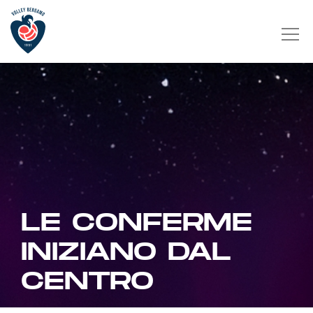
LE CONFERME
INIZIANO DAL
CENTRO