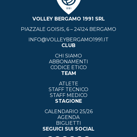
VOLLEY BERGAMO 1991 SRL
PIAZZALE GOISIS, 6 – 24124 BERGAMO
INFO@VOLLEYBERGAMO1991.IT
CLUB
CHI SIAMO
ABBONAMENTI
CODICE ETICO
TEAM
ATLETE
STAFF TECNICO
STAFF MEDICO
STAGIONE
CALENDARIO 25/26
AGENDA
BIGLIETTI
SEGUICI SUI SOCIAL