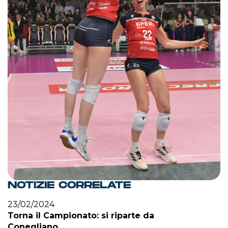
NOTIZIE CORRELATE
23/02/2024
Torna il Campionato: si riparte da
Conegliano