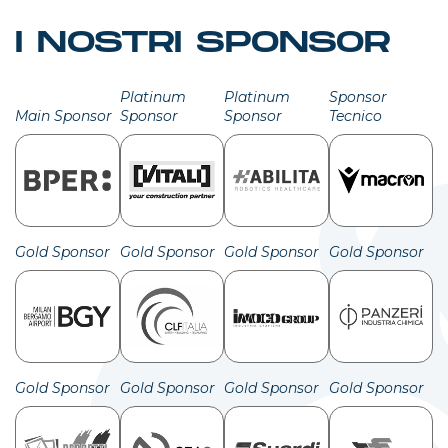
I NOSTRI SPONSOR
Platinum
Platinum
Sponsor
Main Sponsor
Sponsor
Sponsor
Tecnico
Gold Sponsor
Gold Sponsor
Gold Sponsor
Gold Sponsor
Gold Sponsor
Gold Sponsor
Gold Sponsor
Gold Sponsor