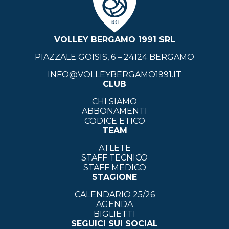
VOLLEY BERGAMO 1991 SRL
PIAZZALE GOISIS, 6 – 24124 BERGAMO
INFO@VOLLEYBERGAMO1991.IT
CLUB
CHI SIAMO
ABBONAMENTI
CODICE ETICO
TEAM
ATLETE
STAFF TECNICO
STAFF MEDICO
STAGIONE
CALENDARIO 25/26
AGENDA
BIGLIETTI
SEGUICI SUI SOCIAL