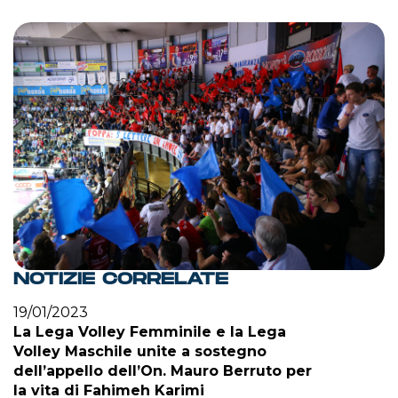
NOTIZIE CORRELATE
19/01/2023
La Lega Volley Femminile e la Lega
Volley Maschile unite a sostegno
dell’appello dell’On. Mauro Berruto per
la vita di Fahimeh Karimi