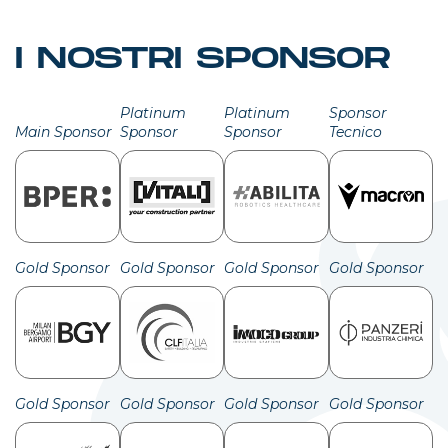
I NOSTRI SPONSOR
Platinum
Platinum
Sponsor
Main Sponsor
Sponsor
Sponsor
Tecnico
Gold Sponsor
Gold Sponsor
Gold Sponsor
Gold Sponsor
Gold Sponsor
Gold Sponsor
Gold Sponsor
Gold Sponsor