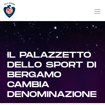
IL PALAZZETTO
DELLO SPORT DI
BERGAMO
CAMBIA
DENOMINAZIONE