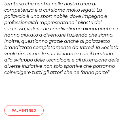
territorio che rientra nella nostra area di
competenza e a cui siamo molto legati. La
pallavolo è uno sport nobile, dove impegno e
professionalità rappresentano i pilastri del
successo, valori che condividiamo pienamente e ci
hanno aiutato a diventare l’azienda che siamo.
Inoltre, quest’anno grazie anche al palazzetto
brandizzato completamente da Intred, la Società
vuole rimarcare la sua vicinanza con il territorio,
allo sviluppo delle tecnologie e all’attenzione delle
diverse iniziative non solo sportive che potranno
coinvolgere tutti gli attori che ne fanno parte
”.
PALA INTRED