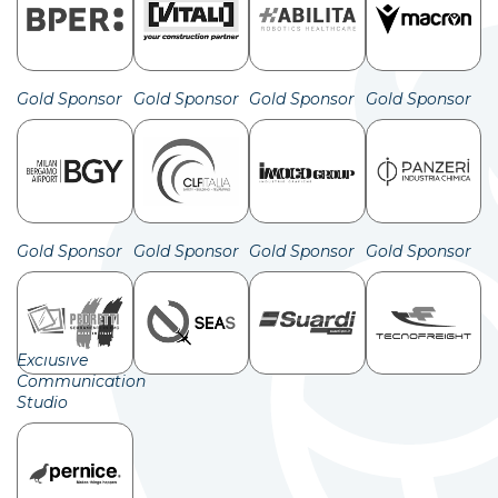
Gold Sponsor
Gold Sponsor
Gold Sponsor
Gold Sponsor
Gold Sponsor
Gold Sponsor
Gold Sponsor
Gold Sponsor
Exclusive
Communication
Studio