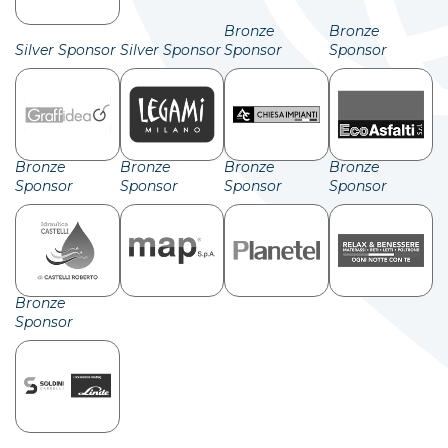
Bronze
Bronze
Silver Sponsor
Silver Sponsor
Sponsor
Sponsor
Bronze
Bronze
Bronze
Bronze
Sponsor
Sponsor
Sponsor
Sponsor
Bronze
Sponsor