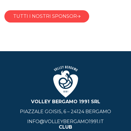
TUTTI I NOSTRI SPONSOR
VOLLEY BERGAMO 1991 SRL
PIAZZALE GOISIS, 6 – 24124 BERGAMO
INFO@VOLLEYBERGAMO1991.IT
CLUB