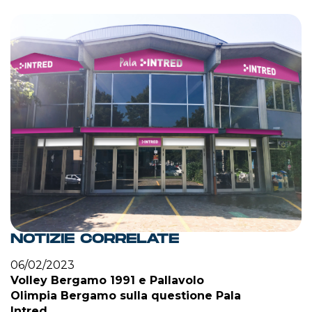
NOTIZIE CORRELATE
06/02/2023
Volley Bergamo 1991 e Pallavolo
Olimpia Bergamo sulla questione Pala
Intred