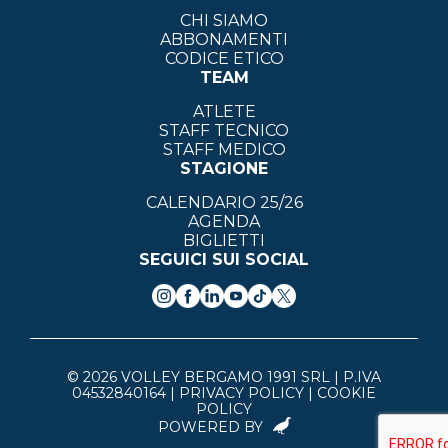
CHI SIAMO
ABBONAMENTI
CODICE ETICO
TEAM
ATLETE
STAFF TECNICO
STAFF MEDICO
STAGIONE
CALENDARIO 25/26
AGENDA
BIGLIETTI
SEGUICI SUI SOCIAL
© 2026 VOLLEY BERGAMO 1991 SRL | P.IVA
04532840164 |
PRIVACY POLICY
|
COOKIE
POLICY
POWERED BY