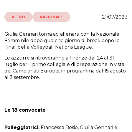
21/07/2023
ALTRO
NAZIONALE
Giulia Gennari torna ad allenarsi con la Nazionale
Femminile dopo qualche giorno di break dopo le
Finali della Volleyball Nations League.
Le azzurre si ritroveranno a Firenze dal 24 al 31
luglio per il primo collegiale di preparazione in vista
dei Campionati Europei, in programma dal 15 agosto
al 3 settembre.
Le 18 convocate
Palleggiatrici:
Francesca Bosio, Giulia Gennari e