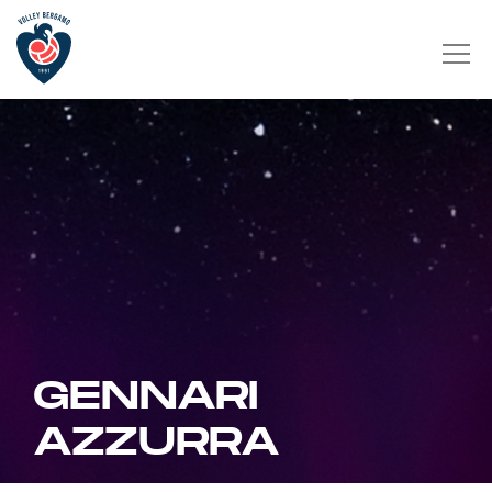
GENNARI
AZZURRA