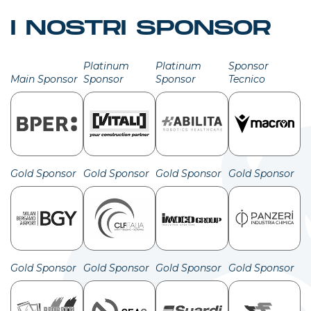
I NOSTRI SPONSOR
Platinum
Platinum
Sponsor
Main Sponsor
Sponsor
Sponsor
Tecnico
Gold Sponsor
Gold Sponsor
Gold Sponsor
Gold Sponsor
Gold Sponsor
Gold Sponsor
Gold Sponsor
Gold Sponsor