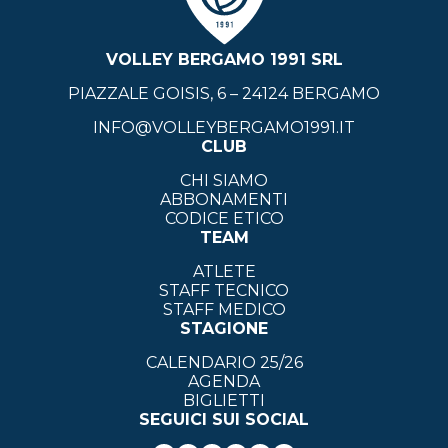
VOLLEY BERGAMO 1991 SRL
PIAZZALE GOISIS, 6 – 24124 BERGAMO
INFO@VOLLEYBERGAMO1991.IT
CLUB
CHI SIAMO
ABBONAMENTI
CODICE ETICO
TEAM
ATLETE
STAFF TECNICO
STAFF MEDICO
STAGIONE
CALENDARIO 25/26
AGENDA
BIGLIETTI
SEGUICI SUI SOCIAL