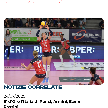
NOTIZIE CORRELATE
24/07/2025
E’ d’Oro l’Italia di Parisi, Armini, Eze e
Rossini