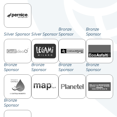
Bronze
Bronze
Silver Sponsor
Silver Sponsor
Sponsor
Sponsor
Bronze
Bronze
Bronze
Bronze
Sponsor
Sponsor
Sponsor
Sponsor
Bronze
Sponsor