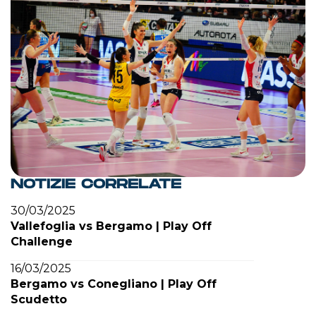
NOTIZIE CORRELATE
30/03/2025
Vallefoglia vs Bergamo | Play Off
Challenge
16/03/2025
Bergamo vs Conegliano | Play Off
Scudetto