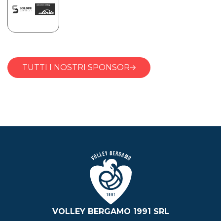
TUTTI I NOSTRI SPONSOR
VOLLEY BERGAMO 1991 SRL