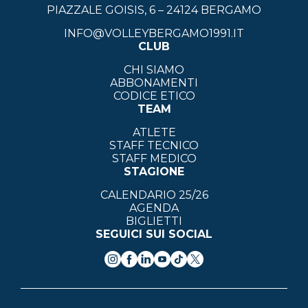
PIAZZALE GOISIS, 6 – 24124 BERGAMO
INFO@VOLLEYBERGAMO1991.IT
CLUB
CHI SIAMO
ABBONAMENTI
CODICE ETICO
TEAM
ATLETE
STAFF TECNICO
STAFF MEDICO
STAGIONE
CALENDARIO 25/26
AGENDA
BIGLIETTI
SEGUICI SUI SOCIAL