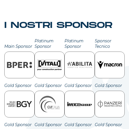
I NOSTRI SPONSOR
Platinum
Platinum
Sponsor
Main Sponsor
Sponsor
Sponsor
Tecnico
Gold Sponsor
Gold Sponsor
Gold Sponsor
Gold Sponsor
Gold Sponsor
Gold Sponsor
Gold Sponsor
Gold Sponsor