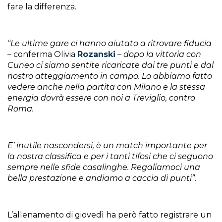
fare la differenza.
“Le ultime gare ci hanno aiutato a ritrovare fiducia
– conferma Olivia
Rozanski
–
dopo la vittoria con
Cuneo ci siamo sentite ricaricate dai tre punti e dal
nostro atteggiamento in campo. Lo abbiamo fatto
vedere anche nella partita con Milano e la stessa
energia dovrà essere con noi a Treviglio, contro
Roma.
E’ inutile nascondersi, è un match importante per
la nostra classifica e per i tanti tifosi che ci seguono
sempre nelle sfide casalinghe. Regaliamoci una
bella prestazione e andiamo a caccia di punti”.
L’allenamento di giovedì ha però fatto registrare un