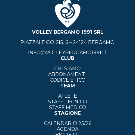
VOLLEY BERGAMO 1991 SRL
PIAZZALE GOISIS, 6 – 24124 BERGAMO
INFO@VOLLEYBERGAMO1991.IT
CLUB
CHI SIAMO
ABBONAMENTI
CODICE ETICO
TEAM
ATLETE
STAFF TECNICO
STAFF MEDICO
STAGIONE
CALENDARIO 25/26
AGENDA
BIGLIETTI