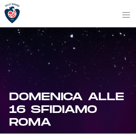
DOMENICA ALLE
16 SFIDIAMO
ROMA