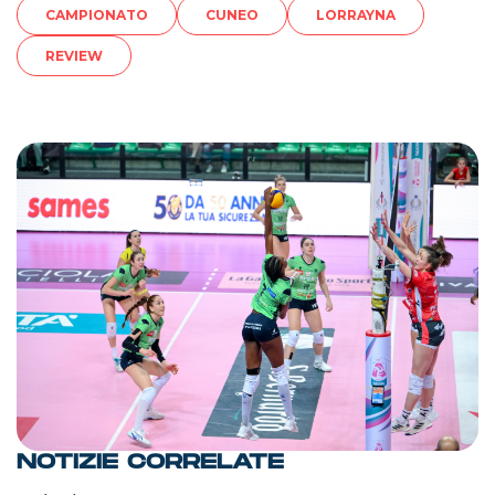
CAMPIONATO
CUNEO
LORRAYNA
REVIEW
NOTIZIE CORRELATE