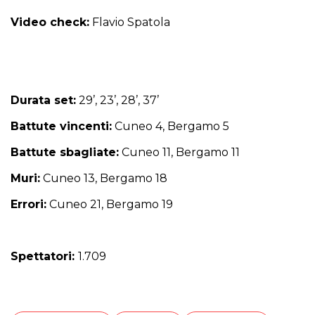
Video check:
Flavio Spatola
Durata set:
29’, 23’, 28’, 37’
Battute vincenti:
Cuneo 4, Bergamo 5
Battute sbagliate:
Cuneo 11, Bergamo 11
Muri:
Cuneo 13, Bergamo 18
Errori:
Cuneo 21, Bergamo 19
Spettatori:
1.709