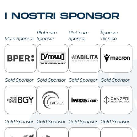
I NOSTRI SPONSOR
Platinum
Platinum
Sponsor
Main Sponsor
Sponsor
Sponsor
Tecnico
Gold Sponsor
Gold Sponsor
Gold Sponsor
Gold Sponsor
Gold Sponsor
Gold Sponsor
Gold Sponsor
Gold Sponsor