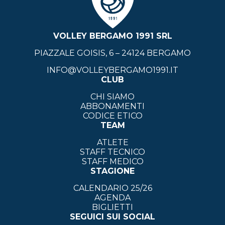
VOLLEY BERGAMO 1991 SRL
PIAZZALE GOISIS, 6 – 24124 BERGAMO
INFO@VOLLEYBERGAMO1991.IT
CLUB
CHI SIAMO
ABBONAMENTI
CODICE ETICO
TEAM
ATLETE
STAFF TECNICO
STAFF MEDICO
STAGIONE
CALENDARIO 25/26
AGENDA
BIGLIETTI
SEGUICI SUI SOCIAL