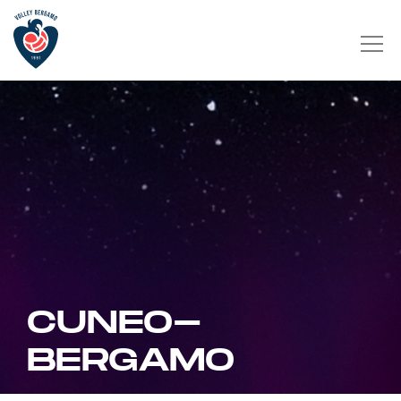
CUNEO-
BERGAMO