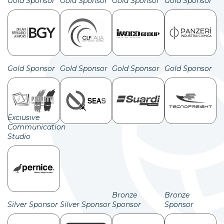
Gold Sponsor
Gold Sponsor
Gold Sponsor
Gold Sponsor
Gold Sponsor
Gold Sponsor
Gold Sponsor
Gold Sponsor
Exclusive
Communication
Studio
Bronze
Bronze
Silver Sponsor
Silver Sponsor
Sponsor
Sponsor