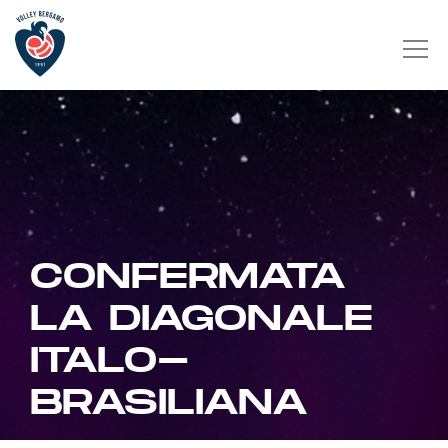
CONFERMATA
LA DIAGONALE
ITALO-
BRASILIANA