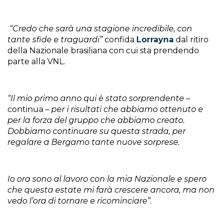
“Credo che sarà una stagione incredibile, con
tante sfide e traguardi”
confida
Lorrayna
dal ritiro
della Nazionale brasiliana con cui sta prendendo
parte alla VNL.
“Il mio primo anno qui è stato sorprendente
–
continua –
per i risultati che abbiamo ottenuto e
per la forza del gruppo che abbiamo creato.
Dobbiamo continuare su questa strada, per
regalare a Bergamo tante nuove sorprese.
Io ora sono al lavoro con la mia Nazionale e spero
che questa estate mi farà crescere ancora, ma non
vedo l’ora di tornare e ricominciare”.