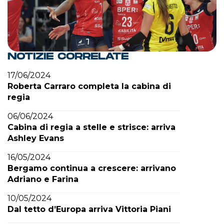
NOTIZIE CORRELATE
17/06/2024
Roberta Carraro completa la cabina di
regia
06/06/2024
Cabina di regia a stelle e strisce: arriva
Ashley Evans
16/05/2024
Bergamo continua a crescere: arrivano
Adriano e Farina
10/05/2024
Dal tetto d’Europa arriva Vittoria Piani