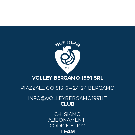
VOLLEY BERGAMO 1991 SRL
PIAZZALE GOISIS, 6 – 24124 BERGAMO
INFO@VOLLEYBERGAMO1991.IT
CLUB
CHI SIAMO
ABBONAMENTI
CODICE ETICO
TEAM