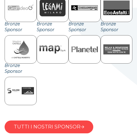
Bronze
Bronze
Bronze
Bronze
Sponsor
Sponsor
Sponsor
Sponsor
Bronze
Sponsor
TUTTI I NOSTRI SPONSOR