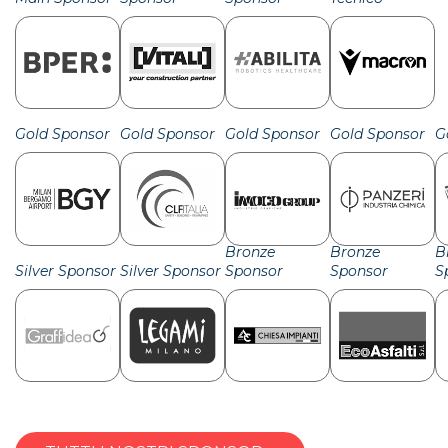
Gold Sponsor
Gold Sponsor
Gold Sponsor
Gold Sponsor
G
Bronze
Bronze
B
Silver Sponsor
Silver Sponsor
Sponsor
Sponsor
S