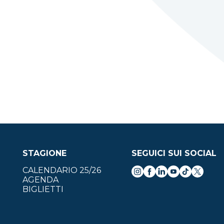
STAGIONE
SEGUICI SUI SOCIAL
CALENDARIO 25/26
AGENDA
BIGLIETTI