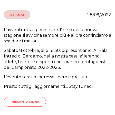
28/09/2022
SERIE A1
L’avventura sta per iniziare: l’inizio della nuova
stagione si avvicina sempre più e allora cominciamo a
scaldare i motori!
Sabato 8 ottobre, alle 18:30, ci presentiamo! Al Pala
Intred di Bergamo, nella nostra casa, sfileranno
atlete, tecnici e dirigenti che saranno i protagonisti
del Campionato 2022-2023.
L’evento sarà ad ingresso libero e gratuito.
Presto tutti gli aggiornamenti… Stay tuned!
PRESENTAZIONE