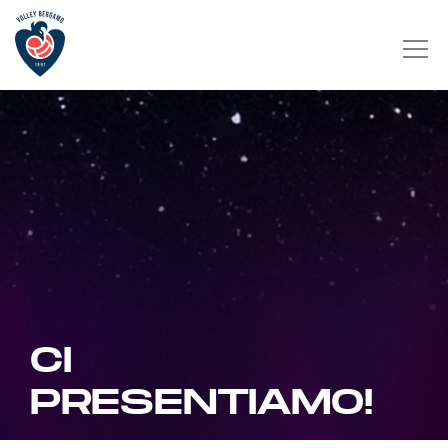
CI
PRESENTIAMO!