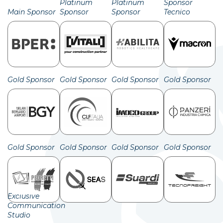
Platinum
Platinum
Sponsor
Main Sponsor
Sponsor
Sponsor
Tecnico
Gold Sponsor
Gold Sponsor
Gold Sponsor
Gold Sponsor
Gold Sponsor
Gold Sponsor
Gold Sponsor
Gold Sponsor
Exclusive
Communication
Studio