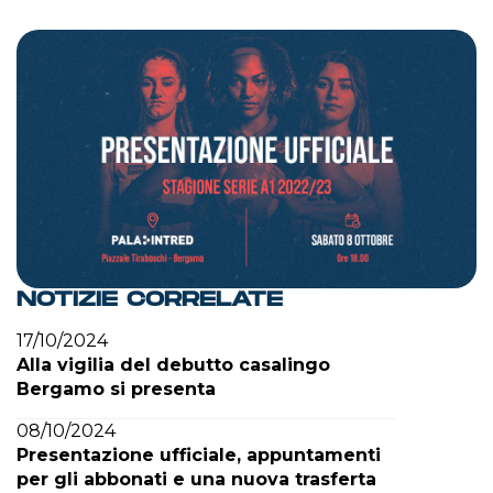
NOTIZIE CORRELATE
17/10/2024
Alla vigilia del debutto casalingo
Bergamo si presenta
08/10/2024
Presentazione ufficiale, appuntamenti
per gli abbonati e una nuova trasferta