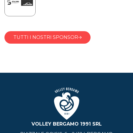
TUTTI I NOSTRI SPONSOR
VOLLEY BERGAMO 1991 SRL