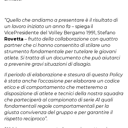
“Quello che andiamo a presentare è il risultato di
un lavoro iniziato un anno fa
– spiega il
VicePresidente del Volley Bergamo 1991, Stefano
Rovetta
–
frutto della collaborazione con quattro
partner che ci hanno consentito di stilare uno
strumento fondamentale per tutelare le giovani
atlete. Si tratta di un documento che può aiutarci
a prevenire gravi situazioni di disagio.
Il periodo di elaborazione e stesura di questa Policy
è stata anche l’occasione per elaborare un codice
etico e di comportamento che metteremo a
disposizione di atlete e tecnici della nostra squadra
che parteciperà al campionato di serie A1 quali
fondamentali regole comportamentali per la
giusta convivenza del gruppo e per garantire il
rispetto reciproco”.