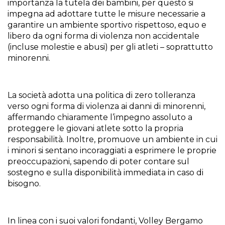
importanza la tutela dei bambini, per questo si
impegna ad adottare tutte le misure necessarie a
garantire un ambiente sportivo rispettoso, equo e
libero da ogni forma di violenza non accidentale
(incluse molestie e abusi) per gli atleti – soprattutto
minorenni.
La società adotta una politica di zero tolleranza
verso ogni forma di violenza ai danni di minorenni,
affermando chiaramente l’impegno assoluto a
proteggere le giovani atlete sotto la propria
responsabilità. Inoltre, promuove un ambiente in cui
i minori si sentano incoraggiati a esprimere le proprie
preoccupazioni, sapendo di poter contare sul
sostegno e sulla disponibilità immediata in caso di
bisogno.
In linea con i suoi valori fondanti, Volley Bergamo