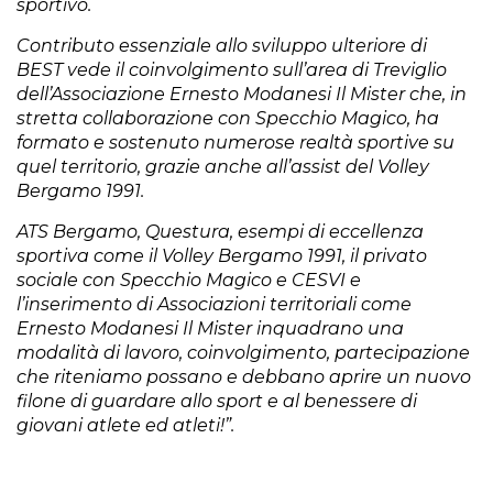
sportivo.
Contributo essenziale allo sviluppo ulteriore di
BEST vede il coinvolgimento sull’area di Treviglio
dell’Associazione Ernesto Modanesi Il Mister che, in
stretta collaborazione con Specchio Magico, ha
formato e sostenuto numerose realtà sportive su
quel territorio, grazie anche all’assist del Volley
Bergamo 1991.
ATS Bergamo, Questura, esempi di eccellenza
sportiva come il Volley Bergamo 1991, il privato
sociale con Specchio Magico e CESVI e
l’inserimento di Associazioni territoriali come
Ernesto Modanesi Il Mister inquadrano una
modalità di lavoro, coinvolgimento, partecipazione
che riteniamo possano e debbano aprire un nuovo
filone di guardare allo sport e al benessere di
giovani atlete ed atleti!”.