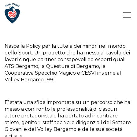
Nasce la Policy per la tutela dei minori nel mondo
dello Sport. Un progetto che ha messo al tavolo dei
lavori cinque partner consapevoli ed esperti quali
ATS Bergamo, la Questura di Bergamo, la
Cooperativa Specchio Magico e CESVI insieme al
Volley Bergamo 1991.
E’ stata una sfida improntata su un percorso che ha
messo a confronto le professionalità di ciascun
attore protagonista e ha portato ad incontrare
atlete, genitori, staff tecnici e dirigenziali del Settore
Giovanile del Volley Bergamo e delle sue società
affiliate.