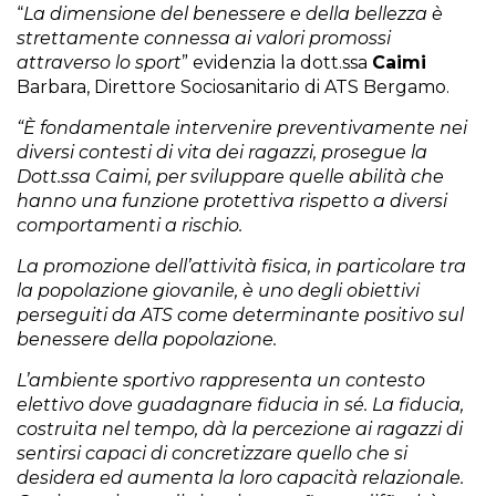
“
La dimensione del benessere e della bellezza è
strettamente connessa ai valori promossi
attraverso lo sport
” evidenzia la dott.ssa
Caimi
Barbara, Direttore Sociosanitario di ATS Bergamo.
“È fondamentale intervenire preventivamente nei
diversi contesti di vita dei ragazzi, prosegue la
Dott.ssa Caimi, per sviluppare quelle abilità che
hanno una funzione protettiva rispetto a diversi
comportamenti a rischio.
La promozione dell’attività fisica, in particolare tra
la popolazione giovanile, è uno degli obiettivi
perseguiti da ATS come determinante positivo sul
benessere della popolazione.
L’ambiente sportivo rappresenta un contesto
elettivo dove guadagnare fiducia in sé. La fiducia,
costruita nel tempo, dà la percezione ai ragazzi di
sentirsi capaci di concretizzare quello che si
desidera ed aumenta la loro capacità relazionale.