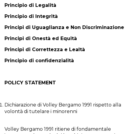
Principio di Legalità
Principio di Integrità
Principi di Uguaglianza e Non Discriminazione
Principi di Onestà ed Equità
Principi di Correttezza e Lealtà
Principio di confidenzialità
POLICY STATEMENT
Dichiarazione di Volley Bergamo 1991 rispetto alla
volontà di tutelare i minorenni
Volley Bergamo 1991 ritiene di fondamentale