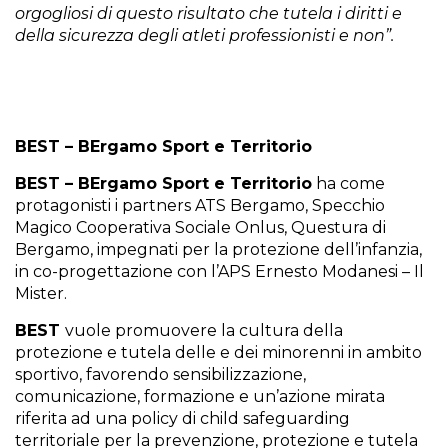
orgogliosi di questo risultato che tutela i diritti e
della sicurezza degli atleti professionisti e non”.
BEST – BErgamo Sport e Territorio
BEST – BErgamo Sport e Territorio
ha come
protagonisti i partners ATS Bergamo, Specchio
Magico Cooperativa Sociale Onlus, Questura di
Bergamo, impegnati per la protezione dell’infanzia,
in co-progettazione con l’APS Ernesto Modanesi – Il
Mister.
BEST
vuole promuovere la cultura della
protezione e tutela delle e dei minorenni in ambito
sportivo, favorendo sensibilizzazione,
comunicazione, formazione e un’azione mirata
riferita ad una policy di child safeguarding
territoriale per la prevenzione, protezione e tutela