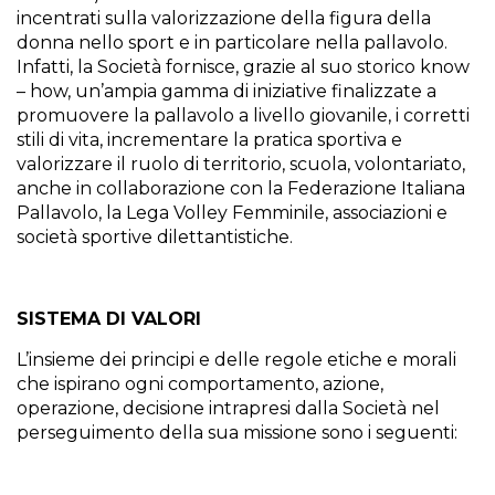
incentrati sulla valorizzazione della figura della
donna nello sport e in particolare nella pallavolo.
Infatti, la Società fornisce, grazie al suo storico know
– how, un’ampia gamma di iniziative finalizzate a
promuovere la pallavolo a livello giovanile, i corretti
stili di vita, incrementare la pratica sportiva e
valorizzare il ruolo di territorio, scuola, volontariato,
anche in collaborazione con la Federazione Italiana
Pallavolo, la Lega Volley Femminile, associazioni e
società sportive dilettantistiche.
SISTEMA DI VALORI
L’insieme dei principi e delle regole etiche e morali
che ispirano ogni comportamento, azione,
operazione, decisione intrapresi dalla Società nel
perseguimento della sua missione sono i seguenti: