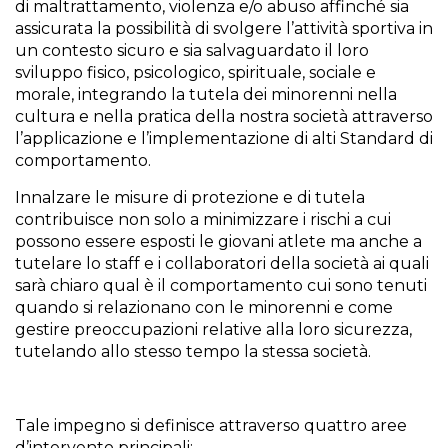
di maltrattamento, violenza e/o abuso affinché sia
assicurata la possibilità di svolgere l’attività sportiva in
un contesto sicuro e sia salvaguardato il loro
sviluppo fisico, psicologico, spirituale, sociale e
morale, integrando la tutela dei minorenni nella
cultura e nella pratica della nostra società attraverso
l’applicazione e l’implementazione di alti Standard di
comportamento.
Innalzare le misure di protezione e di tutela
contribuisce non solo a minimizzare i rischi a cui
possono essere esposti le giovani atlete ma anche a
tutelare lo staff e i collaboratori della società ai quali
sarà chiaro qual è il comportamento cui sono tenuti
quando si relazionano con le minorenni e come
gestire preoccupazioni relative alla loro sicurezza,
tutelando allo stesso tempo la stessa società.
Tale impegno si definisce attraverso quattro aree
d’intervento principali: