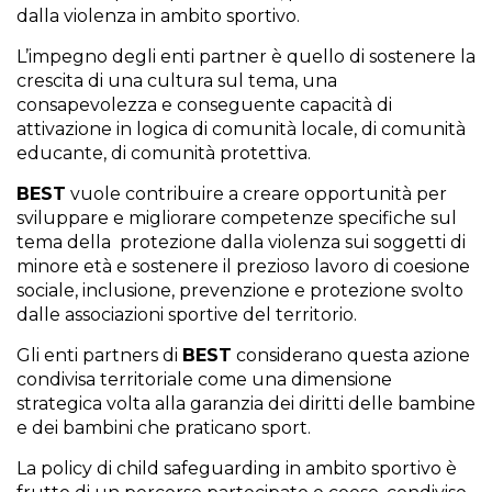
dalla violenza in ambito sportivo.
L’impegno degli enti partner è quello di sostenere la
crescita di una cultura sul tema, una
consapevolezza e conseguente capacità di
attivazione in logica di comunità locale, di comunità
educante, di comunità protettiva.
BEST
vuole contribuire a creare opportunità per
sviluppare e migliorare competenze specifiche sul
tema della
protezione dalla violenza sui soggetti di
minore età e sostenere il prezioso lavoro di coesione
sociale, inclusione, prevenzione e protezione svolto
dalle associazioni sportive del territorio.
Gli enti partners di
BEST
considerano questa azione
condivisa territoriale come una dimensione
strategica volta alla garanzia dei diritti delle bambine
e dei bambini che praticano sport.
La policy di child safeguarding in ambito sportivo è