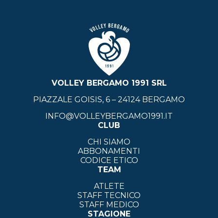
VOLLEY BERGAMO 1991 SRL
PIAZZALE GOISIS, 6 – 24124 BERGAMO
INFO@VOLLEYBERGAMO1991.IT
CLUB
CHI SIAMO
ABBONAMENTI
CODICE ETICO
TEAM
ATLETE
STAFF TECNICO
STAFF MEDICO
STAGIONE