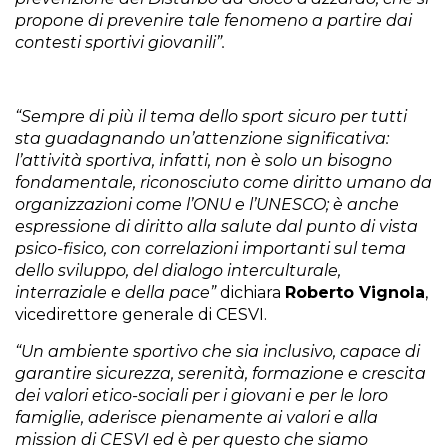
propone di prevenire tale fenomeno a partire dai
contesti sportivi giovanili”.
“Sempre di più il tema dello sport sicuro per tutti
sta guadagnando un’attenzione significativa:
l’attività sportiva, infatti, non è solo un bisogno
fondamentale, riconosciuto come diritto umano da
organizzazioni come l’ONU e l’UNESCO; è anche
espressione di diritto alla salute dal punto di vista
psico-fisico, con correlazioni importanti sul tema
dello sviluppo, del dialogo interculturale,
interraziale e della pace”
dichiara
Roberto Vignola
,
vicedirettore generale di CESVI.
“Un ambiente sportivo che sia inclusivo, capace di
garantire sicurezza, serenità, formazione e crescita
dei valori etico-sociali per i giovani e per le loro
famiglie, aderisce pienamente ai valori e alla
mission di CESVI ed è per questo che siamo