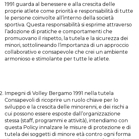
1991 guarda al benessere e alla crescita delle
proprie atlete come priorità e responsabilità di tutte
le persone coinvolte all’interno della società
sportiva. Questa responsabilità si esprime attraverso
l’adozione di pratiche e comportamenti che
promuovano il rispetto, la tutela e la sicurezza dei
minori, sottolineando l’importanza di un approccio
collaborativo e consapevole che crei un ambiente
armonioso e stimolante per tutte le atlete.
Impegni di Volley Bergamo 1991 nella tutela
Consapevoli di ricoprire un ruolo chiave per lo
sviluppo e la crescita delle minorenni, e dei rischi a
cui possono essere esposte dall’organizzazione
stessa (staff, programmi e attività), intendiamo con
questa Policy innalzare le misure di protezione e di
tutela dei soggetti di minore età contro ogni forma