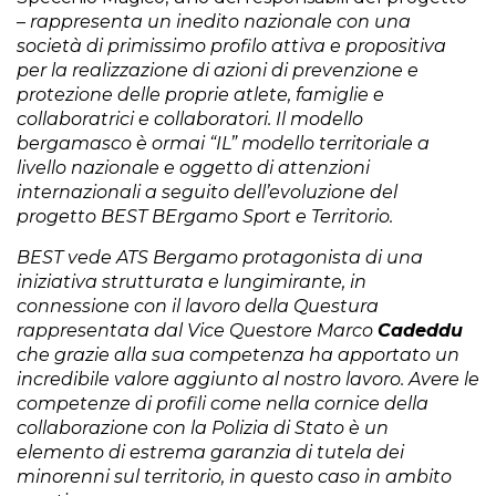
–
rappresenta un inedito nazionale con una
società di primissimo profilo attiva e propositiva
per la realizzazione di azioni di prevenzione e
protezione delle proprie atlete, famiglie e
collaboratrici e collaboratori. Il modello
bergamasco è ormai “IL” modello territoriale a
livello nazionale e oggetto di attenzioni
internazionali a seguito dell’evoluzione del
progetto BEST BErgamo Sport e Territorio.
BEST vede ATS Bergamo protagonista di una
iniziativa strutturata e lungimirante, in
connessione con il lavoro della Questura
rappresentata dal Vice Questore Marco
Cadeddu
che grazie alla sua competenza ha apportato un
incredibile valore aggiunto al nostro lavoro. Avere le
competenze di profili come nella cornice della
collaborazione con la Polizia di Stato è un
elemento di estrema garanzia di tutela dei
minorenni sul territorio, in questo caso in ambito