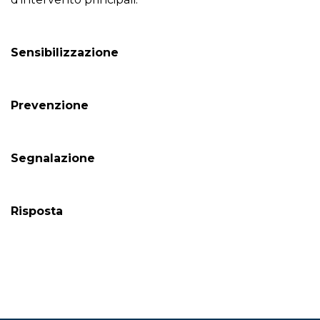
Sensibilizzazione
Prevenzione
Segnalazione
Risposta