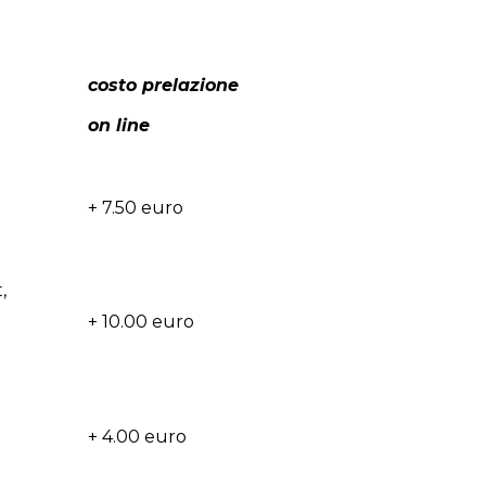
costo prelazione
on line
+ 7.50 euro
,
+ 10.00 euro
+ 4.00 euro