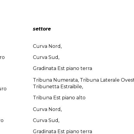
settore
Curva Nord,
ro
Curva Sud,
Gradinata Est piano terra
Tribuna Numerata, Tribuna Laterale Ovest
Tribunetta Estraibile,
uro
Tribuna Est piano alto
Curva Nord,
ro
Curva Sud,
Gradinata Est piano terra