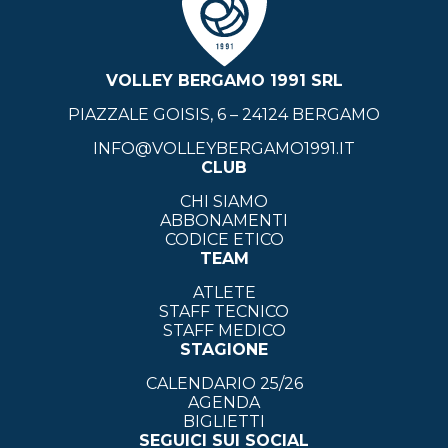
VOLLEY BERGAMO 1991 SRL
PIAZZALE GOISIS, 6 – 24124 BERGAMO
INFO@VOLLEYBERGAMO1991.IT
CLUB
CHI SIAMO
ABBONAMENTI
CODICE ETICO
TEAM
ATLETE
STAFF TECNICO
STAFF MEDICO
STAGIONE
CALENDARIO 25/26
AGENDA
BIGLIETTI
SEGUICI SUI SOCIAL