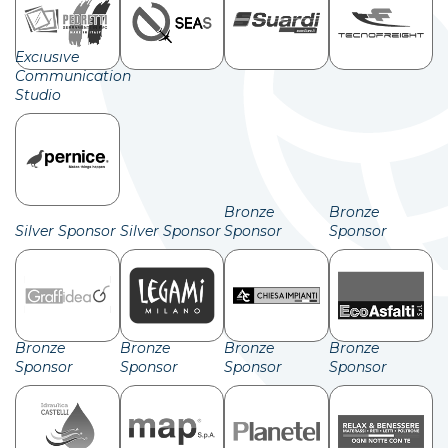
Exclusive
Communication
Studio
Bronze
Bronze
Silver Sponsor
Silver Sponsor
Sponsor
Sponsor
Bronze
Bronze
Bronze
Bronze
Sponsor
Sponsor
Sponsor
Sponsor