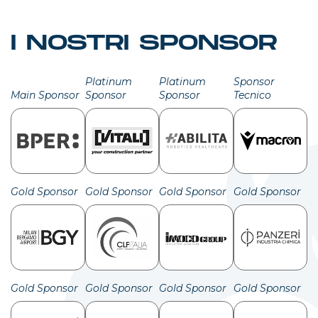
I NOSTRI SPONSOR
Platinum
Platinum
Sponsor
Main Sponsor
Sponsor
Sponsor
Tecnico
Gold Sponsor
Gold Sponsor
Gold Sponsor
Gold Sponsor
Gold Sponsor
Gold Sponsor
Gold Sponsor
Gold Sponsor