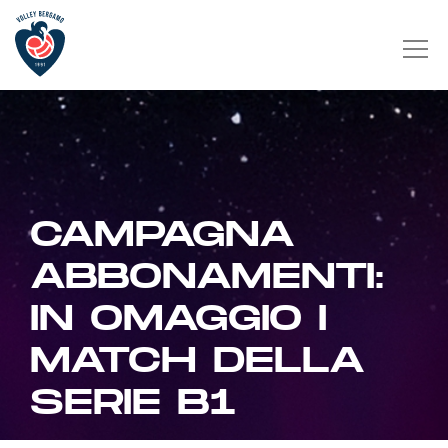
CAMPAGNA
ABBONAMENTI:
IN OMAGGIO I
MATCH DELLA
SERIE B1