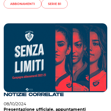
ABBONAMENTI
SERIE B1
NOTIZIE CORRELATE
08/10/2024
Presentazione ufficiale, appuntamenti