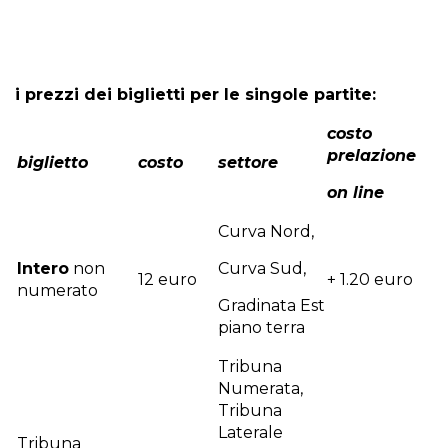
i prezzi dei biglietti per le singole partite:
costo
prelazione
biglietto
costo
settore
on line
Curva Nord,
Intero
non
Curva Sud,
12 euro
+ 1.20 euro
numerato
Gradinata Est
piano terra
Tribuna
Numerata,
Tribuna
Laterale
Tribuna