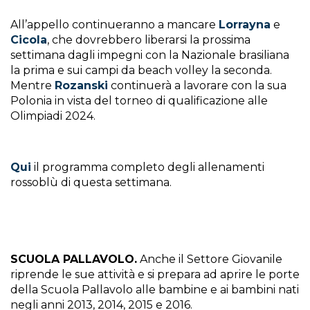
All’appello continueranno a mancare
Lorrayna
e
Cicola
, che dovrebbero liberarsi la prossima
settimana dagli impegni con la Nazionale brasiliana
la prima e sui campi da beach volley la seconda.
Mentre
Rozanski
continuerà a lavorare con la sua
Polonia in vista del torneo di qualificazione alle
Olimpiadi 2024.
Qui
il programma completo degli allenamenti
rossoblù di questa settimana.
SCUOLA PALLAVOLO.
Anche il Settore Giovanile
riprende le sue attività e si prepara ad aprire le porte
della Scuola Pallavolo alle bambine e ai bambini nati
negli anni 2013, 2014, 2015 e 2016.