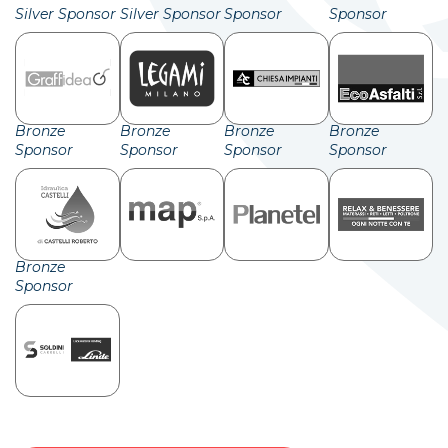
Silver Sponsor
Silver Sponsor
Sponsor
Sponsor
Bronze
Bronze
Bronze
Bronze
Sponsor
Sponsor
Sponsor
Sponsor
Bronze
Sponsor