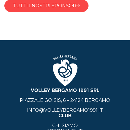
TUTTI I NOSTRI SPONSOR
VOLLEY BERGAMO 1991 SRL
PIAZZALE GOISIS, 6 – 24124 BERGAMO
INFO@VOLLEYBERGAMO1991.IT
CLUB
CHI SIAMO