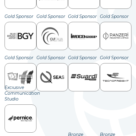
Gold Sponsor
Gold Sponsor
Gold Sponsor
Gold Sponsor
Gold Sponsor
Gold Sponsor
Gold Sponsor
Gold Sponsor
Exclusive
Communication
Studio
Bronze
Bronze