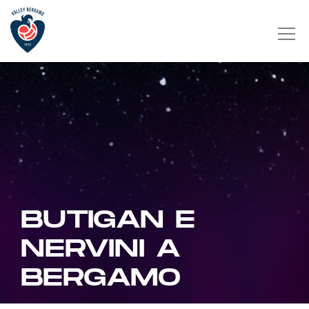
BUTIGAN E
NERVINI A
BERGAMO