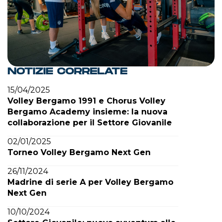
NOTIZIE CORRELATE
15/04/2025
Volley Bergamo 1991 e Chorus Volley
Bergamo Academy insieme: la nuova
collaborazione per il Settore Giovanile
02/01/2025
Torneo Volley Bergamo Next Gen
26/11/2024
Madrine di serie A per Volley Bergamo
Next Gen
10/10/2024