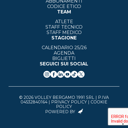
ABBONAMENTI
CODICE ETICO
TEAM
ATLETE
STAFF TECNICO
STAFF MEDICO
STAGIONE
CALENDARIO 25/26
AGENDA
BIGLIETTI
SEGUICI SUI SOCIAL
© 2026 VOLLEY BERGAMO 1991 SRL | P.IVA
04532840164 |
PRIVACY POLICY
|
COOKIE
POLICY
POWERED BY