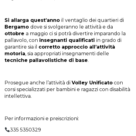
Si allarga quest’anno
il ventaglio dei quartieri di
Bergamo
dove si svolgeranno le attività e da
ottobre
a maggio ci si potrà divertire imparando la
pallavolo, con
insegnanti qualificati
in grado di
garantire sia il
corretto approccio all’attività
motoria
, sia appropriati insegnamenti delle
tecniche pallavolistiche di base
.
Prosegue anche l’attività di
Volley Unificato
con
corsi specializzati per bambini e ragazzi con disabilità
intellettiva.
Per informazioni e preiscrizioni:
335 5350329