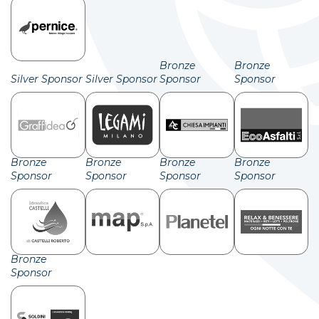
Bronze
Bronze
Silver Sponsor
Silver Sponsor
Sponsor
Sponsor
Bronze
Bronze
Bronze
Bronze
Sponsor
Sponsor
Sponsor
Sponsor
Bronze
Sponsor