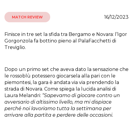
16/12/2023
MATCH REVIEW
Finisce in tre set la sfida tra Bergamo e Novara: l’Igor
Gorgonzola fa bottino pieno al PalaFacchetti di
Treviglio.
Dopo un primo set che aveva dato la sensazione che
le rossoblù potessero giocarsela alla pari con le
piemontesi, la gara è andata via via prendendo la
strada di Novara. Come spiega la lucida analisi di
Laura Melandri:
“Sapevamo di giocare contro un
avversario di altissimo livello, ma mi dispiace
perché noi lavoriamo tutta la settimana per
arrivare alla partita e perdere delle occasioni.