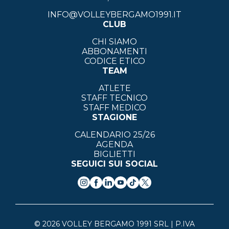
INFO@VOLLEYBERGAMO1991.IT
CLUB
CHI SIAMO
ABBONAMENTI
CODICE ETICO
TEAM
ATLETE
STAFF TECNICO
STAFF MEDICO
STAGIONE
CALENDARIO 25/26
AGENDA
BIGLIETTI
SEGUICI SUI SOCIAL
© 2026 VOLLEY BERGAMO 1991 SRL | P.IVA