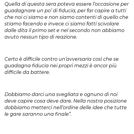
Quella di questa sera poteva essere l’occasione per
guadagnare un po’ di fiducia, per far capire a tutti
che noi ci siamo e non siamo contenti di quello che
stiamo facendo e invece ci siamo fatti scivolare
dalle dita il primo set e nel secondo non abbiamo
avuto nessun tipo di reazione.
Certo è difficile contro un’avversaria così che se
guadagna fiducia nei propri mezzi è ancor più
difficile da battere.
Dobbiamo darci una svegliata e ognuno di noi
deve capire cosa deve dare. Nella nostra posizione
dobbiamo metterci nell’ordine delle idee che tutte
le gare saranno una finale”.