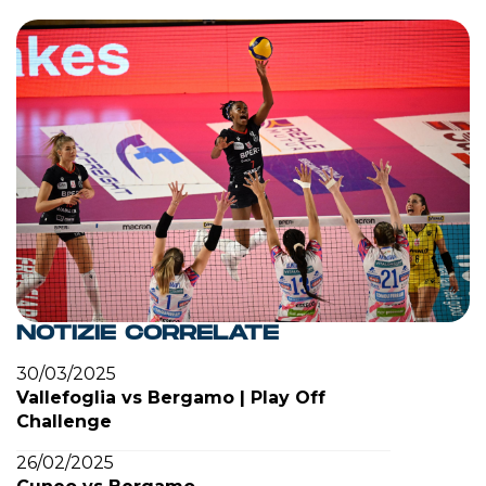
NOTIZIE CORRELATE
30/03/2025
Vallefoglia vs Bergamo | Play Off
Challenge
26/02/2025