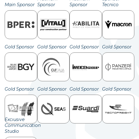
Main Sponsor
Sponsor
Sponsor
Tecnico
Gold Sponsor
Gold Sponsor
Gold Sponsor
Gold Sponsor
Gold Sponsor
Gold Sponsor
Gold Sponsor
Gold Sponsor
Exclusive
Communication
Studio