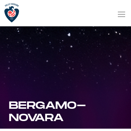
BERGAMO-
NOVARA