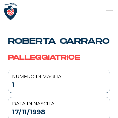
ROBERTA CARRARO
PALLEGGIATRICE
NUMERO DI MAGLIA:
1
DATA DI NASCITA:
17/11/1998