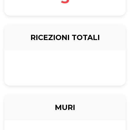
RICEZIONI TOTALI
MURI