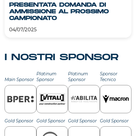
PRESENTATA DOMANDA DI
AMMISSIONE AL PROSSIMO
CAMPIONATO
04/07/2025
I NOSTRI SPONSOR
Platinum
Platinum
Sponsor
Main Sponsor
Sponsor
Sponsor
Tecnico
Gold Sponsor
Gold Sponsor
Gold Sponsor
Gold Sponsor