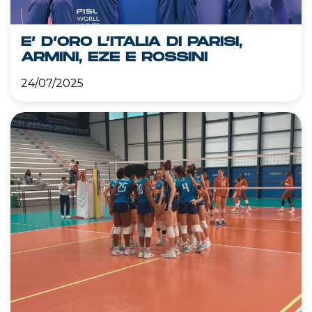
E’ D’ORO L’ITALIA DI PARISI,
ARMINI, EZE E ROSSINI
24/07/2025