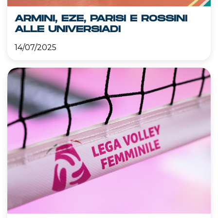
ARMINI, EZE, PARISI E ROSSINI
ALLE UNIVERSIADI
14/07/2025