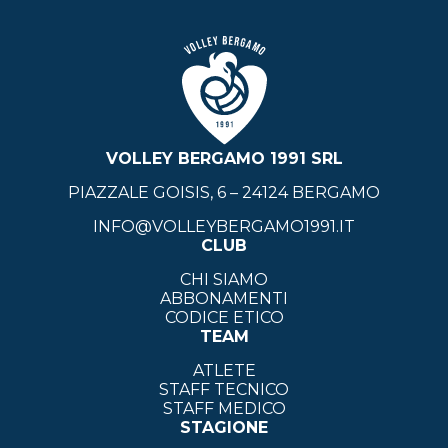
VOLLEY BERGAMO 1991 SRL
PIAZZALE GOISIS, 6 – 24124 BERGAMO
INFO@VOLLEYBERGAMO1991.IT
CLUB
CHI SIAMO
ABBONAMENTI
CODICE ETICO
TEAM
ATLETE
STAFF TECNICO
STAFF MEDICO
STAGIONE