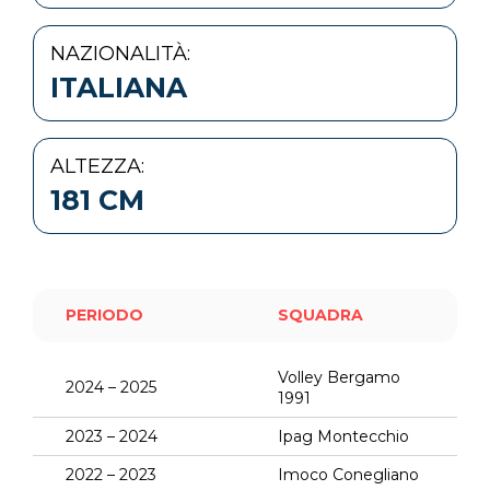
NAZIONALITÀ:
ITALIANA
ALTEZZA:
181 CM
PERIODO
SQUADRA
Volley Bergamo
2024 – 2025
1991
2023 – 2024
Ipag Montecchio
2022 – 2023
Imoco Conegliano