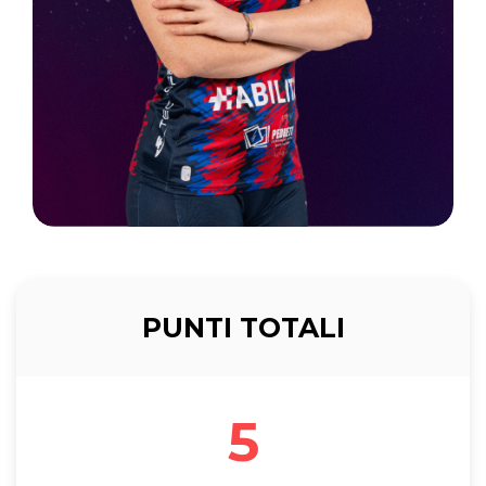
PUNTI TOTALI
5