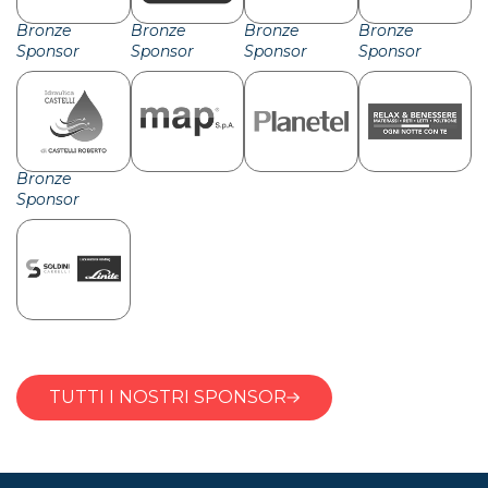
Bronze
Bronze
Bronze
Bronze
Sponsor
Sponsor
Sponsor
Sponsor
Bronze
Sponsor
TUTTI I NOSTRI SPONSOR