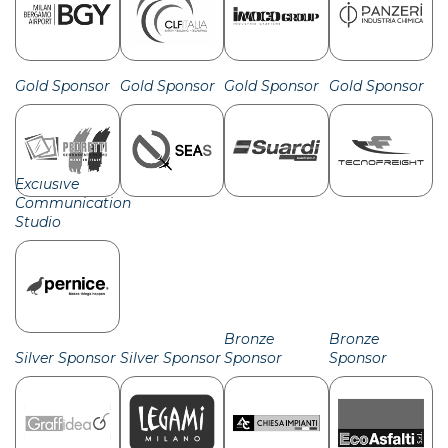
Gold Sponsor
Gold Sponsor
Gold Sponsor
Gold Sponsor
Exclusive
Communication
Studio
Bronze
Bronze
Silver Sponsor
Silver Sponsor
Sponsor
Sponsor