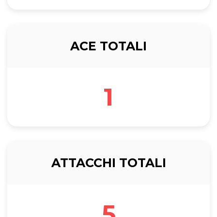
ACE TOTALI
1
ATTACCHI TOTALI
5