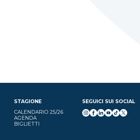
STAGIONE
SEGUICI SUI SOCIAL
CALENDARIO 25/26
AGENDA
BIGLIETTI