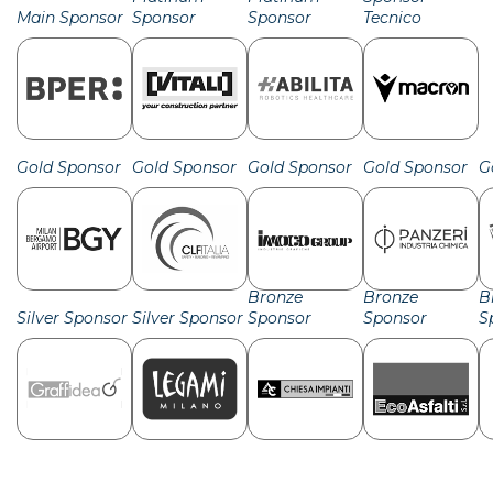
Main Sponsor
Sponsor
Sponsor
Tecnico
Gold Sponsor
Gold Sponsor
Gold Sponsor
Gold Sponsor
G
Bronze
Bronze
B
Silver Sponsor
Silver Sponsor
Sponsor
Sponsor
S